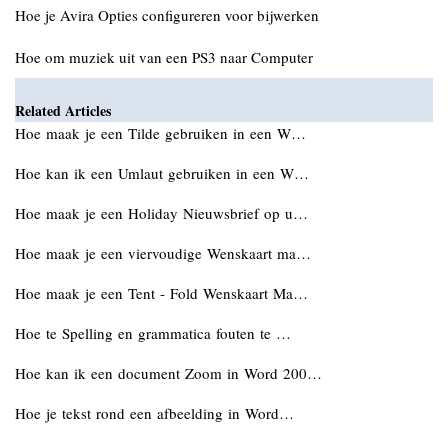
Hoe je Avira Opties configureren voor bijwerken
Hoe om muziek uit van een PS3 naar Computer
Related Articles
Hoe maak je een Tilde gebruiken in een W…
Hoe kan ik een Umlaut gebruiken in een W…
Hoe maak je een Holiday Nieuwsbrief op u…
Hoe maak je een viervoudige Wenskaart ma…
Hoe maak je een Tent - Fold Wenskaart Ma…
Hoe te Spelling en grammatica fouten te …
Hoe kan ik een document Zoom in Word 200…
Hoe je tekst rond een afbeelding in Word…