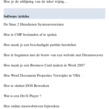
Hoe je de uitlijning van de tekst wijzig…
Software Articles
De Sims 2 Huisdieren Systeemvereisten
Hoe te CMF bestanden af ​​te spelen
Hoe maak je een beschadigde partitie herstellen
Hoe te beginnen met de bouw van een website met Dreamweaver
Hoe maak je een Business Card maken in Word 2007
Hoe Word Document Properties Verwijder in VBA
Hoe te sluiten DOS Bewerken
Wat is een DivX Player ?
Hoe online nieuwsbrieven bijwerken