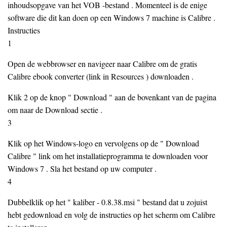
inhoudsopgave van het VOB -bestand . Momenteel is de enige
software die dit kan doen op een Windows 7 machine is Calibre .
Instructies
1
Open de webbrowser en navigeer naar Calibre om de gratis
Calibre ebook converter (link in Resources ) downloaden .
Klik 2 op de knop " Download " aan de bovenkant van de pagina
om naar de Download sectie .
3
Klik op het Windows-logo en vervolgens op de " Download
Calibre " link om het installatieprogramma te downloaden voor
Windows 7 . Sla het bestand op uw computer .
4
Dubbelklik op het " kaliber - 0.8.38.msi " bestand dat u zojuist
hebt gedownload en volg de instructies op het scherm om Calibre