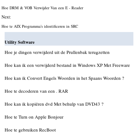
Hoe DRM & VOB Verwijder Van een E - Reader
Next:
Hoe te AIX Programma's identificeren in SRC
Utility Software
Hoe je dingen verwijderd uit de Prullenbak terugzetten
Hoe kan ik een verwijderd bestand in Windows XP Met Freeware
Hoe kan ik Convert Engels Woorden in het Spaans Woorden ?
Hoe te decoderen van een . RAR
Hoe kan ik kopiëren dvd Met behulp van DVD43 ?
Hoe te Turn on Apple Bonjour
Hoe te gebruiken RecBoot