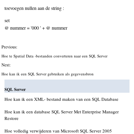
toevoegen nullen aan de string :
set
@ nummer = '000 ' + @ nummer
Previous:
Hoe te Spatial Data -bestanden converteren naar een SQL Server
Next:
Hoe kan ik een SQL Server gebruiken als gegevensbron
SQL Server
Hoe kan ik een XML- bestand maken van een SQL Database
Hoe kan ik een database SQL Server Met Enterprise Manager
Restore
Hoe volledig verwijderen van Microsoft SQL Server 2005