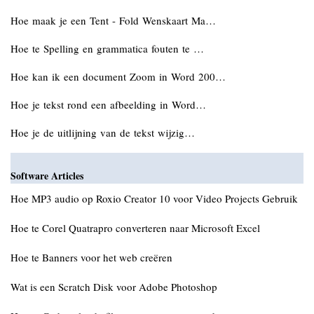
Hoe maak je een Tent - Fold Wenskaart Ma…
Hoe te Spelling en grammatica fouten te …
Hoe kan ik een document Zoom in Word 200…
Hoe je tekst rond een afbeelding in Word…
Hoe je de uitlijning van de tekst wijzig…
Software Articles
Hoe MP3 audio op Roxio Creator 10 voor Video Projects Gebruik
Hoe te Corel Quatrapro converteren naar Microsoft Excel
Hoe te Banners voor het web creëren
Wat is een Scratch Disk voor Adobe Photoshop