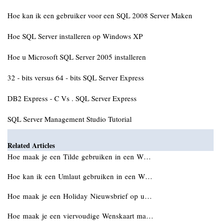
Hoe kan ik een gebruiker voor een SQL 2008 Server Maken
Hoe SQL Server installeren op Windows XP
Hoe u Microsoft SQL Server 2005 installeren
32 - bits versus 64 - bits SQL Server Express
DB2 Express - C Vs . SQL Server Express
SQL Server Management Studio Tutorial
Related Articles
Hoe maak je een Tilde gebruiken in een W…
Hoe kan ik een Umlaut gebruiken in een W…
Hoe maak je een Holiday Nieuwsbrief op u…
Hoe maak je een viervoudige Wenskaart ma…