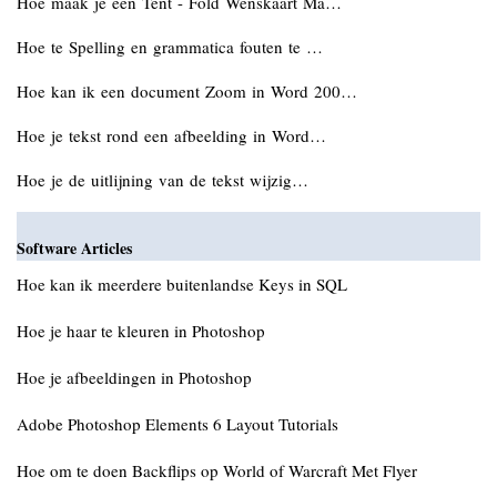
Hoe maak je een Tent - Fold Wenskaart Ma…
Hoe te Spelling en grammatica fouten te …
Hoe kan ik een document Zoom in Word 200…
Hoe je tekst rond een afbeelding in Word…
Hoe je de uitlijning van de tekst wijzig…
Software Articles
Hoe kan ik meerdere buitenlandse Keys in SQL
Hoe je haar te kleuren in Photoshop
Hoe je afbeeldingen in Photoshop
Adobe Photoshop Elements 6 Layout Tutorials
Hoe om te doen Backflips op World of Warcraft Met Flyer