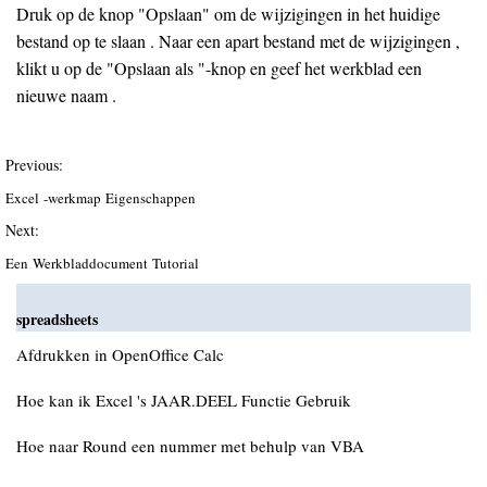
Druk op de knop "Opslaan" om de wijzigingen in het huidige
bestand op te slaan . Naar een apart bestand met de wijzigingen ,
klikt u op de "Opslaan als "-knop en geef het werkblad een
nieuwe naam .
Previous:
Excel -werkmap Eigenschappen
Next:
Een Werkbladdocument Tutorial
spreadsheets
Afdrukken in OpenOffice Calc
Hoe kan ik Excel 's JAAR.DEEL Functie Gebruik
Hoe naar Round een nummer met behulp van VBA