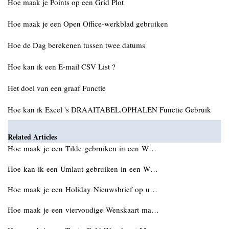
Hoe maak je Points op een Grid Plot
Hoe maak je een Open Office-werkblad gebruiken
Hoe de Dag berekenen tussen twee datums
Hoe kan ik een E-mail CSV List ?
Het doel van een graaf Functie
Hoe kan ik Excel 's DRAAITABEL.OPHALEN Functie Gebruik
Related Articles
Hoe maak je een Tilde gebruiken in een W…
Hoe kan ik een Umlaut gebruiken in een W…
Hoe maak je een Holiday Nieuwsbrief op u…
Hoe maak je een viervoudige Wenskaart ma…