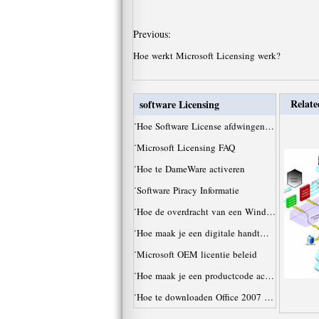
Previous:
Hoe werkt Microsoft Licensing werk?
Relate
software Licensing
·
Hoe Software License afdwingen…
·
Microsoft Licensing FAQ
·
Hoe te DameWare activeren
·
Software Piracy Informatie
·
Hoe de overdracht van een Wind…
·
Hoe maak je een digitale handt…
·
Microsoft OEM licentie beleid
·
Hoe maak je een productcode ac…
·
Hoe te downloaden Office 2007 …