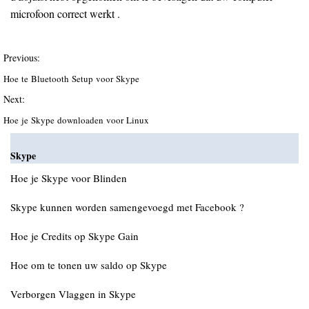
microfoon correct werkt .
Previous:
Hoe te Bluetooth Setup voor Skype
Next:
Hoe je Skype downloaden voor Linux
Skype
Hoe je Skype voor Blinden
Skype kunnen worden samengevoegd met Facebook ?
Hoe je Credits op Skype Gain
Hoe om te tonen uw saldo op Skype
Verborgen Vlaggen in Skype