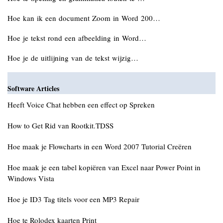
Hoe kan ik een document Zoom in Word 200…
Hoe je tekst rond een afbeelding in Word…
Hoe je de uitlijning van de tekst wijzig…
Software Articles
Heeft Voice Chat hebben een effect op Spreken
How to Get Rid van Rootkit.TDSS
Hoe maak je Flowcharts in een Word 2007 Tutorial Creëren
Hoe maak je een tabel kopiëren van Excel naar Power Point in
Windows Vista
Hoe je ID3 Tag titels voor een MP3 Repair
Hoe te Rolodex kaarten Print