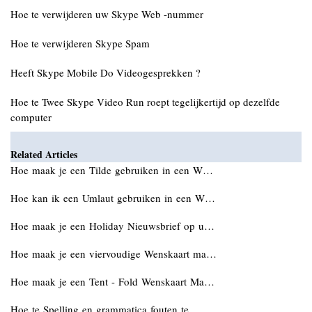
Hoe te verwijderen uw Skype Web -nummer
Hoe te verwijderen Skype Spam
Heeft Skype Mobile Do Videogesprekken ?
Hoe te Twee Skype Video Run roept tegelijkertijd op dezelfde
computer
Related Articles
Hoe maak je een Tilde gebruiken in een W…
Hoe kan ik een Umlaut gebruiken in een W…
Hoe maak je een Holiday Nieuwsbrief op u…
Hoe maak je een viervoudige Wenskaart ma…
Hoe maak je een Tent - Fold Wenskaart Ma…
Hoe te Spelling en grammatica fouten te …