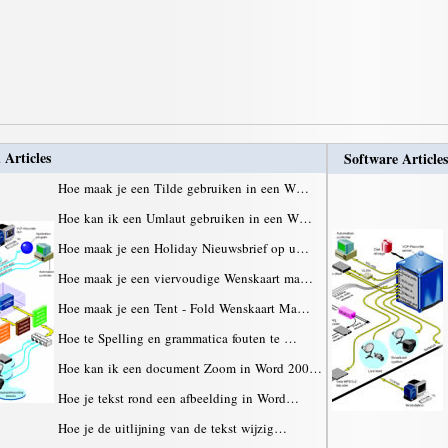
 Articles
Software Articles
Hoe maak je een Tilde gebruiken in een W…
Hoe kan ik een Umlaut gebruiken in een W…
Hoe maak je een Holiday Nieuwsbrief op u…
Hoe maak je een viervoudige Wenskaart ma…
Hoe maak je een Tent - Fold Wenskaart Ma…
Hoe te Spelling en grammatica fouten te …
Hoe kan ik een document Zoom in Word 200…
Hoe je tekst rond een afbeelding in Word…
Hoe je de uitlijning van de tekst wijzig…