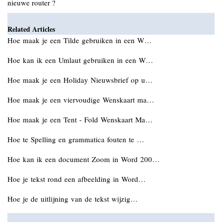
nieuwe router ?
Related Articles
Hoe maak je een Tilde gebruiken in een W…
Hoe kan ik een Umlaut gebruiken in een W…
Hoe maak je een Holiday Nieuwsbrief op u…
Hoe maak je een viervoudige Wenskaart ma…
Hoe maak je een Tent - Fold Wenskaart Ma…
Hoe te Spelling en grammatica fouten te …
Hoe kan ik een document Zoom in Word 200…
Hoe je tekst rond een afbeelding in Word…
Hoe je de uitlijning van de tekst wijzig…