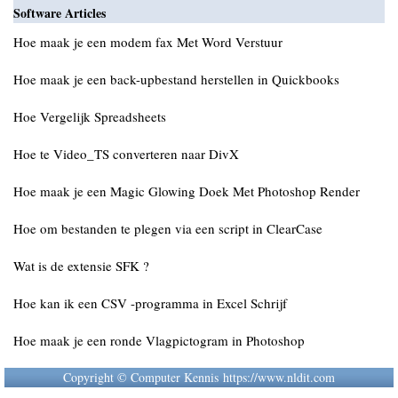
Software Articles
Hoe maak je een modem fax Met Word Verstuur
Hoe maak je een back-upbestand herstellen in Quickbooks
Hoe Vergelijk Spreadsheets
Hoe te Video_TS converteren naar DivX
Hoe maak je een Magic Glowing Doek Met Photoshop Render
Hoe om bestanden te plegen via een script in ClearCase
Wat is de extensie SFK ?
Hoe kan ik een CSV -programma in Excel Schrijf
Hoe maak je een ronde Vlagpictogram in Photoshop
Copyright © Computer Kennis https://www.nldit.com