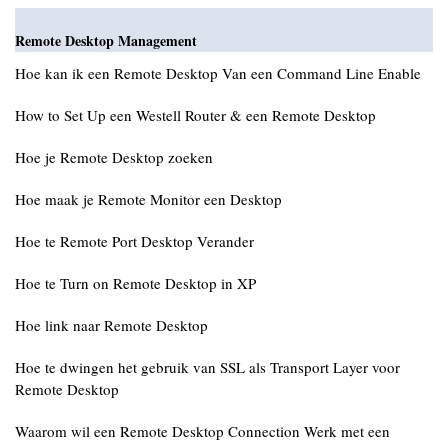
Remote Desktop Management
Hoe kan ik een Remote Desktop Van een Command Line Enable
How to Set Up een Westell Router & een Remote Desktop
Hoe je Remote Desktop zoeken
Hoe maak je Remote Monitor een Desktop
Hoe te Remote Port Desktop Verander
Hoe te Turn on Remote Desktop in XP
Hoe link naar Remote Desktop
Hoe te dwingen het gebruik van SSL als Transport Layer voor
Remote Desktop
Waarom wil een Remote Desktop Connection Werk met een