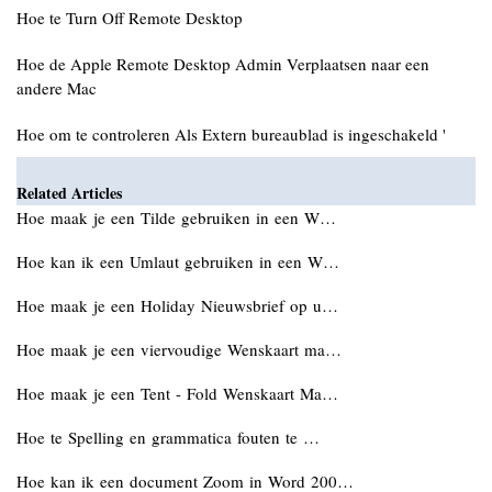
Hoe te Turn Off Remote Desktop
Hoe de Apple Remote Desktop Admin Verplaatsen naar een
andere Mac
Hoe om te controleren Als Extern bureaublad is ingeschakeld '
Related Articles
Hoe maak je een Tilde gebruiken in een W…
Hoe kan ik een Umlaut gebruiken in een W…
Hoe maak je een Holiday Nieuwsbrief op u…
Hoe maak je een viervoudige Wenskaart ma…
Hoe maak je een Tent - Fold Wenskaart Ma…
Hoe te Spelling en grammatica fouten te …
Hoe kan ik een document Zoom in Word 200…