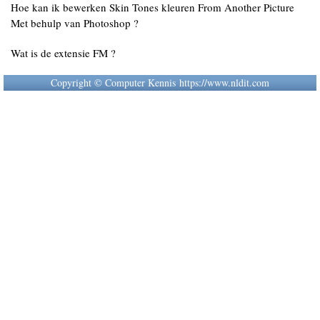
Hoe kan ik bewerken Skin Tones kleuren From Another Picture
Met behulp van Photoshop ?
Wat is de extensie FM ?
Copyright © Computer Kennis https://www.nldit.com