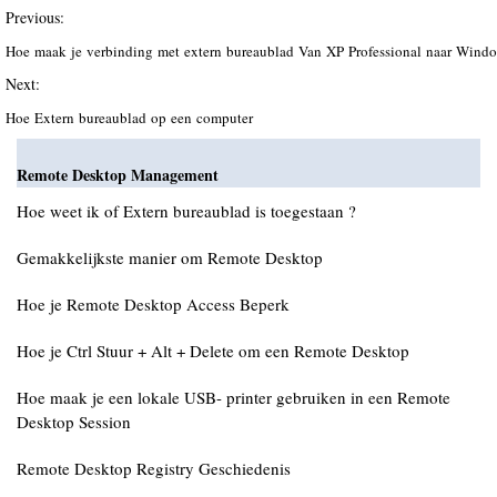
Previous:
Hoe maak je verbinding met extern bureaublad Van XP Professional naar Wind
Next:
Hoe Extern bureaublad op een computer
Remote Desktop Management
Hoe weet ik of Extern bureaublad is toegestaan ​​?
Gemakkelijkste manier om Remote Desktop
Hoe je Remote Desktop Access Beperk
Hoe je Ctrl Stuur + Alt + Delete om een Remote Desktop
Hoe maak je een lokale USB- printer gebruiken in een Remote
Desktop Session
Remote Desktop Registry Geschiedenis