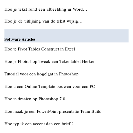
Hoe je tekst rond een afbeelding in Word…
Hoe je de uitlijning van de tekst wijzig…
Software Articles
Hoe te Pivot Tables Construct in Excel
Hoe je Photoshop Tweak een Tekentablet Herken
Tutorial voor een kogelgat in Photoshop
Hoe u een Online Template bouwen voor een PC
Hoe te draaien op Photoshop 7.0
Hoe maak je een PowerPoint-presentatie Team Build
Hoe typ ik een accent dan een brief ?