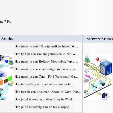
ime 7 Pro
 Articles
Software Articles
Hoe maak je een Tilde gebruiken in een W…
Hoe kan ik een Umlaut gebruiken in een W…
Hoe maak je een Holiday Nieuwsbrief op u…
Hoe maak je een viervoudige Wenskaart ma…
Hoe maak je een Tent - Fold Wenskaart Ma…
Hoe te Spelling en grammatica fouten te …
Hoe kan ik een document Zoom in Word 200…
Hoe je tekst rond een afbeelding in Word…
Hoe je de uitlijning van de tekst wijzig…