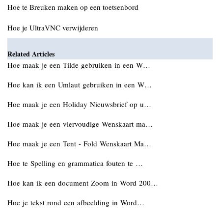
Hoe te Breuken maken op een toetsenbord
Hoe je UltraVNC verwijderen
Related Articles
Hoe maak je een Tilde gebruiken in een W…
Hoe kan ik een Umlaut gebruiken in een W…
Hoe maak je een Holiday Nieuwsbrief op u…
Hoe maak je een viervoudige Wenskaart ma…
Hoe maak je een Tent - Fold Wenskaart Ma…
Hoe te Spelling en grammatica fouten te …
Hoe kan ik een document Zoom in Word 200…
Hoe je tekst rond een afbeelding in Word…