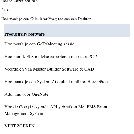
Hoe te Unzip een NRG
Next:
Hoe maak je een Calculator Voeg toe aan een Desktop
Productivity Software
Hoe maak je een GoToMeeting sessie
Hoe kan ik EPS op Mac exporteren naar een PC ?
Voordelen van Master Builder Software & CAD
Hoe maak je een System Attendant mailbox Hercreëren
Add- Ins voor OneNote
Hoe de Google Agenda API gebruiken Met EMS Event
Management System
VERT.ZOEKEN