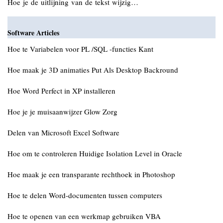
Hoe je de uitlijning van de tekst wijzig…
Software Articles
Hoe te Variabelen voor PL /SQL -functies Kant
Hoe maak je 3D animaties Put Als Desktop Backround
Hoe Word Perfect in XP installeren
Hoe je je muisaanwijzer Glow Zorg
Delen van Microsoft Excel Software
Hoe om te controleren Huidige Isolation Level in Oracle
Hoe maak je een transparante rechthoek in Photoshop
Hoe te delen Word-documenten tussen computers
Hoe te openen van een werkmap gebruiken VBA