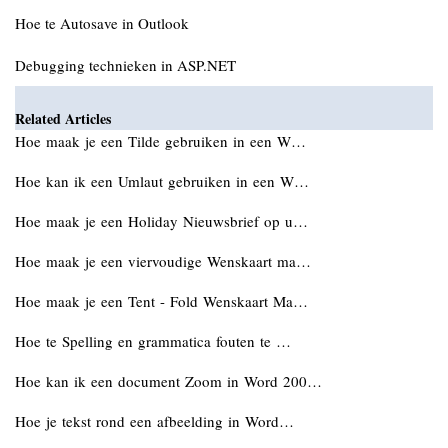
Hoe te Autosave in Outlook
Debugging technieken in ASP.NET
Related Articles
Hoe maak je een Tilde gebruiken in een W…
Hoe kan ik een Umlaut gebruiken in een W…
Hoe maak je een Holiday Nieuwsbrief op u…
Hoe maak je een viervoudige Wenskaart ma…
Hoe maak je een Tent - Fold Wenskaart Ma…
Hoe te Spelling en grammatica fouten te …
Hoe kan ik een document Zoom in Word 200…
Hoe je tekst rond een afbeelding in Word…