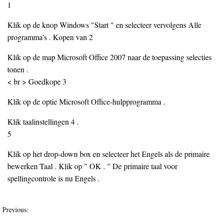
1
Klik op de knop Windows "Start " en selecteer vervolgens Alle
programma's . Kopen van 2
Klik op de map Microsoft Office 2007 naar de toepassing selecties
tonen .
< br > Goedkope 3
Klik op de optie Microsoft Office-hulpprogramma .
Klik taalinstellingen 4 .
5
Klik op het drop-down box en selecteer het Engels als de primaire
bewerken Taal . Klik op " OK . " De primaire taal voor
spellingcontrole is nu Engels .
Previous: