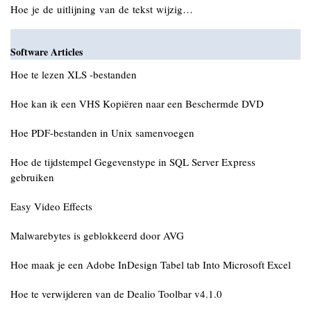
Hoe je de uitlijning van de tekst wijzig…
Software Articles
Hoe te lezen XLS -bestanden
Hoe kan ik een VHS Kopiëren naar een Beschermde DVD
Hoe PDF-bestanden in Unix samenvoegen
Hoe de tijdstempel Gegevenstype in SQL Server Express
gebruiken
Easy Video Effects
Malwarebytes is geblokkeerd door AVG
Hoe maak je een Adobe InDesign Tabel tab Into Microsoft Excel
Hoe te verwijderen van de Dealio Toolbar v4.1.0