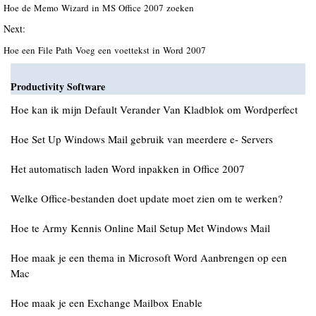
Hoe de Memo Wizard in MS Office 2007 zoeken
Next:
Hoe een File Path Voeg een voettekst in Word 2007
Productivity Software
Hoe kan ik mijn Default Verander Van Kladblok om Wordperfect
Hoe Set Up Windows Mail gebruik van meerdere e- Servers
Het automatisch laden Word inpakken in Office 2007
Welke Office-bestanden doet update moet zien om te werken?
Hoe te Army Kennis Online Mail Setup Met Windows Mail
Hoe maak je een thema in Microsoft Word Aanbrengen op een
Mac
Hoe maak je een Exchange Mailbox Enable