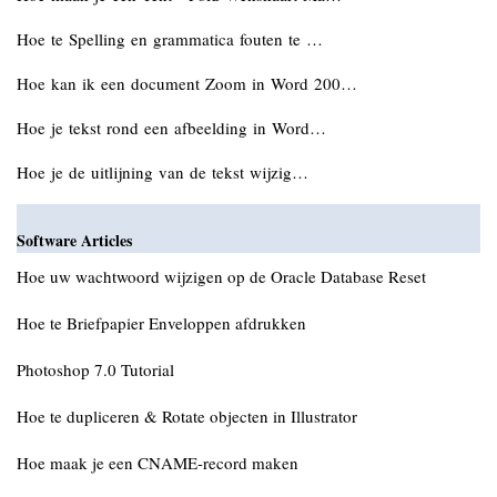
Hoe te Spelling en grammatica fouten te …
Hoe kan ik een document Zoom in Word 200…
Hoe je tekst rond een afbeelding in Word…
Hoe je de uitlijning van de tekst wijzig…
Software Articles
Hoe uw wachtwoord wijzigen op de Oracle Database Reset
Hoe te Briefpapier Enveloppen afdrukken
Photoshop 7.0 Tutorial
Hoe te dupliceren & Rotate objecten in Illustrator
Hoe maak je een CNAME-record maken