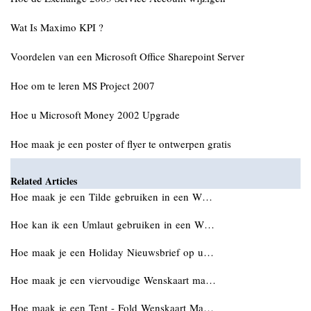
Wat Is Maximo KPI ?
Voordelen van een Microsoft Office Sharepoint Server
Hoe om te leren MS Project 2007
Hoe u Microsoft Money 2002 Upgrade
Hoe maak je een poster of flyer te ontwerpen gratis
Related Articles
Hoe maak je een Tilde gebruiken in een W…
Hoe kan ik een Umlaut gebruiken in een W…
Hoe maak je een Holiday Nieuwsbrief op u…
Hoe maak je een viervoudige Wenskaart ma…
Hoe maak je een Tent - Fold Wenskaart Ma…