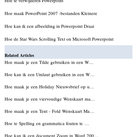
Hoe te verwijderen Powerpoint
Hoe maak PowerPoint 2007 -bestanden Kleinere
Hoe kan ik een afbeelding in Powerpoint Draai
Hoe de Star Wars Scrolling Text on Microsoft Powerpoint
Related Articles
Hoe maak je een Tilde gebruiken in een W…
Hoe kan ik een Umlaut gebruiken in een W…
Hoe maak je een Holiday Nieuwsbrief op u…
Hoe maak je een viervoudige Wenskaart ma…
Hoe maak je een Tent - Fold Wenskaart Ma…
Hoe te Spelling en grammatica fouten te …
Hoe kan ik een document Zoom in Word 200…