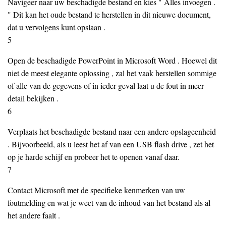
Navigeer naar uw beschadigde bestand en kies " Alles invoegen .
" Dit kan het oude bestand te herstellen in dit nieuwe document,
dat u vervolgens kunt opslaan .
5
Open de beschadigde PowerPoint in Microsoft Word . Hoewel dit
niet de meest elegante oplossing , zal het vaak herstellen sommige
of alle van de gegevens of in ieder geval laat u de fout in meer
detail bekijken .
6
Verplaats het beschadigde bestand naar een andere opslageenheid
. Bijvoorbeeld, als u leest het af van een USB flash drive , zet het
op je harde schijf en probeer het te openen vanaf daar.
7
Contact Microsoft met de specifieke kenmerken van uw
foutmelding en wat je weet van de inhoud van het bestand als al
het andere faalt .