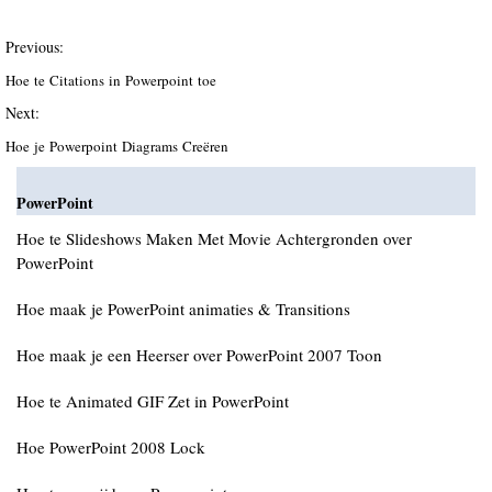
Previous:
Hoe te Citations in Powerpoint toe
Next:
Hoe je Powerpoint Diagrams Creëren
PowerPoint
Hoe te Slideshows Maken Met Movie Achtergronden over
PowerPoint
Hoe maak je PowerPoint animaties & Transitions
Hoe maak je een Heerser over PowerPoint 2007 Toon
Hoe te Animated GIF Zet in PowerPoint
Hoe PowerPoint 2008 Lock