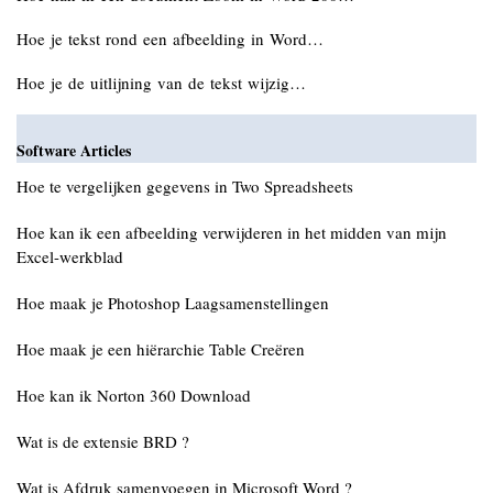
Hoe je tekst rond een afbeelding in Word…
Hoe je de uitlijning van de tekst wijzig…
Software Articles
Hoe te vergelijken gegevens in Two Spreadsheets
Hoe kan ik een afbeelding verwijderen in het midden van mijn
Excel-werkblad
Hoe maak je Photoshop Laagsamenstellingen
Hoe maak je een hiërarchie Table Creëren
Hoe kan ik Norton 360 Download
Wat is de extensie BRD ?
Wat is Afdruk samenvoegen in Microsoft Word ?