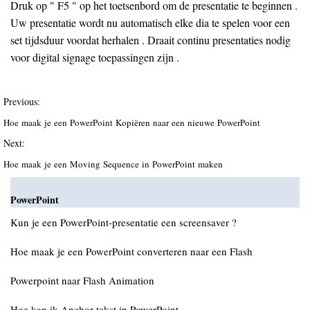
Druk op " F5 " op het toetsenbord om de presentatie te beginnen .
Uw presentatie wordt nu automatisch elke dia te spelen voor een
set tijdsduur voordat herhalen . Draait continu presentaties nodig
voor digital signage toepassingen zijn .
Previous:
Hoe maak je een PowerPoint Kopiëren naar een nieuwe PowerPoint
Next:
Hoe maak je een Moving Sequence in PowerPoint maken
PowerPoint
Kun je een PowerPoint-presentatie een screensaver ?
Hoe maak je een PowerPoint converteren naar een Flash
Powerpoint naar Flash Animation
Hoe kan ik Anchor tekst in PowerPoint