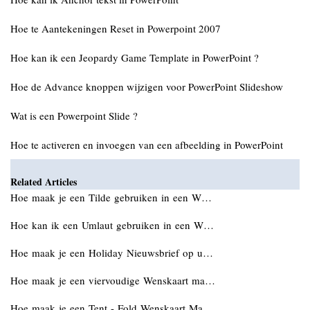
Hoe te Aantekeningen Reset in Powerpoint 2007
Hoe kan ik een Jeopardy Game Template in PowerPoint ?
Hoe de Advance knoppen wijzigen voor PowerPoint Slideshow
Wat is een Powerpoint Slide ?
Hoe te activeren en invoegen van een afbeelding in PowerPoint
Related Articles
Hoe maak je een Tilde gebruiken in een W…
Hoe kan ik een Umlaut gebruiken in een W…
Hoe maak je een Holiday Nieuwsbrief op u…
Hoe maak je een viervoudige Wenskaart ma…
Hoe maak je een Tent - Fold Wenskaart Ma…