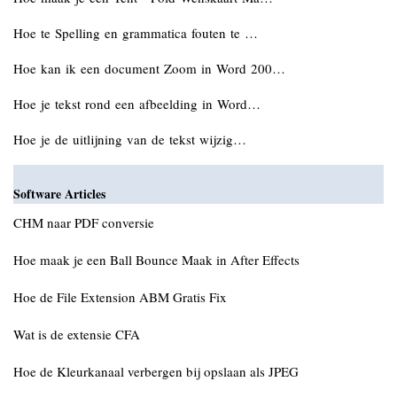
Hoe te Spelling en grammatica fouten te …
Hoe kan ik een document Zoom in Word 200…
Hoe je tekst rond een afbeelding in Word…
Hoe je de uitlijning van de tekst wijzig…
Software Articles
CHM naar PDF conversie
Hoe maak je een Ball Bounce Maak in After Effects
Hoe de File Extension ABM Gratis Fix
Wat is de extensie CFA
Hoe de Kleurkanaal verbergen bij opslaan als JPEG