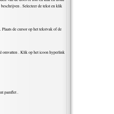
beschrijven . Selecteer de tekst en klik
. Plaats de cursor op het tekstvak of de
al omvatten . Klik op het icoon hyperlink
nt pamflet .