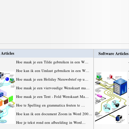
 Articles
Software Articles
Hoe maak je een Tilde gebruiken in een W…
Hoe kan ik een Umlaut gebruiken in een W…
Hoe maak je een Holiday Nieuwsbrief op u…
Hoe maak je een viervoudige Wenskaart ma…
Hoe maak je een Tent - Fold Wenskaart Ma…
Hoe te Spelling en grammatica fouten te …
Hoe kan ik een document Zoom in Word 200…
Hoe je tekst rond een afbeelding in Word…