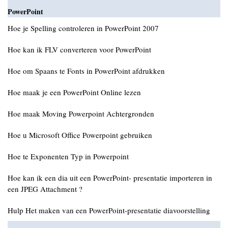
PowerPoint
Hoe je Spelling controleren in PowerPoint 2007
Hoe kan ik FLV converteren voor PowerPoint
Hoe om Spaans te Fonts in PowerPoint afdrukken
Hoe maak je een PowerPoint Online lezen
Hoe maak Moving Powerpoint Achtergronden
Hoe u Microsoft Office Powerpoint gebruiken
Hoe te Exponenten Typ in Powerpoint
Hoe kan ik een dia uit een PowerPoint- presentatie importeren in
een JPEG Attachment ?
Hulp Het maken van een PowerPoint-presentatie diavoorstelling