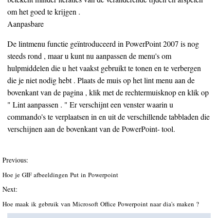
om het goed te krijgen .
Aanpasbare
De lintmenu functie geïntroduceerd in PowerPoint 2007 is nog
steeds rond , maar u kunt nu aanpassen de menu's om
hulpmiddelen die u het vaakst gebruikt te tonen en te verbergen
die je niet nodig hebt . Plaats de muis op het lint menu aan de
bovenkant van de pagina , klik met de rechtermuisknop en klik op
" Lint aanpassen . " Er verschijnt een venster waarin u
commando's te verplaatsen in en uit de verschillende tabbladen die
verschijnen aan de bovenkant van de PowerPoint- tool.
Previous:
Hoe je GIF afbeeldingen Put in Powerpoint
Next:
Hoe maak ik gebruik van Microsoft Office Powerpoint naar dia's maken ?