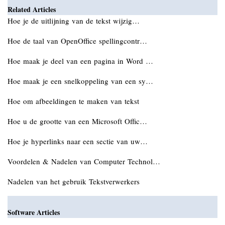
Related Articles
Hoe je de uitlijning van de tekst wijzig…
Hoe de taal van OpenOffice spellingcontr…
Hoe maak je deel van een pagina in Word …
Hoe maak je een snelkoppeling van een sy…
Hoe om afbeeldingen te maken van tekst
Hoe u de grootte van een Microsoft Offic…
Hoe je hyperlinks naar een sectie van uw…
Voordelen & Nadelen van Computer Technol…
Nadelen van het gebruik Tekstverwerkers
Software Articles