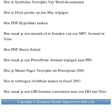
Hoe te Symbolen Verwijder Van Word-documenten
Hoe te Dock positie op een Mac wijzigen
Hoe PDF Hyperlinks maken
Hoe maak je een muziek-cd te branden van een MP3 -bestand in
Vista
Hoe PDF Sheets Scheid
Hoe maak je een PowerPoint -formaat wijzigen naar PPS
Hoe je Master Pages Verwijder uit Powerpoint 2000
Hoe te verbergen /zichtbaar maken in Excel 2007
Hoe maak je een GBI bestand converteren naar een ISO met Nero
Copyright © Computer Kennis https://www.nldit.com