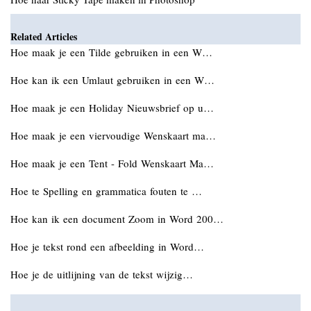
Related Articles
Hoe maak je een Tilde gebruiken in een W…
Hoe kan ik een Umlaut gebruiken in een W…
Hoe maak je een Holiday Nieuwsbrief op u…
Hoe maak je een viervoudige Wenskaart ma…
Hoe maak je een Tent - Fold Wenskaart Ma…
Hoe te Spelling en grammatica fouten te …
Hoe kan ik een document Zoom in Word 200…
Hoe je tekst rond een afbeelding in Word…
Hoe je de uitlijning van de tekst wijzig…