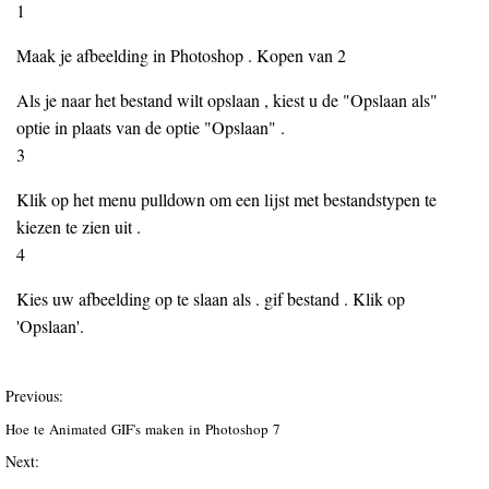
1
Maak je afbeelding in Photoshop . Kopen van 2
Als je naar het bestand wilt opslaan , kiest u de "Opslaan als"
optie in plaats van de optie "Opslaan" .
3
Klik op het menu pulldown om een lijst met bestandstypen te
kiezen te zien uit .
4
Kies uw afbeelding op te slaan als . gif bestand . Klik op
'Opslaan'.
Previous:
Hoe te Animated GIF's maken in Photoshop 7
Next: