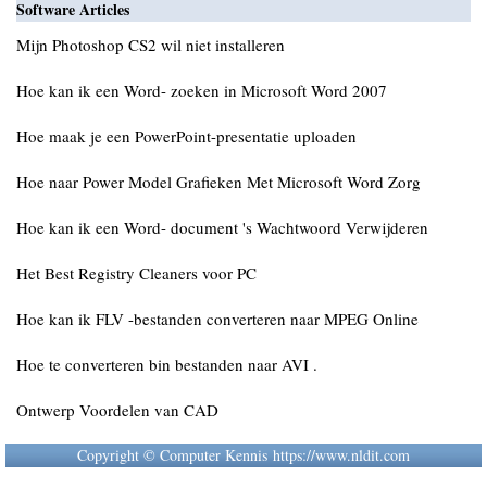
Software Articles
Mijn Photoshop CS2 wil niet installeren
Hoe kan ik een Word- zoeken in Microsoft Word 2007
Hoe maak je een PowerPoint-presentatie uploaden
Hoe naar Power Model Grafieken Met Microsoft Word Zorg
Hoe kan ik een Word- document 's Wachtwoord Verwijderen
Het Best Registry Cleaners voor PC
Hoe kan ik FLV -bestanden converteren naar MPEG Online
Hoe te converteren bin bestanden naar AVI .
Ontwerp Voordelen van CAD ​​
Copyright © Computer Kennis https://www.nldit.com