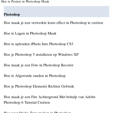
Hoe te Posters in Photoshop Maak
Photoshop
Hoe maak je een verwerkte kruis effect in Photoshop te creëren
Hoe te Lagen in Photoshop Maak
Hoe te uploaden iPhoto Into Photoshop CS3
Hoe je Photoshop 5 installeren op Windows XP
Hoe maak je een Foto in Photoshop Recolor
Hoe te Afgeronde randen in Photoshop
Hoe je Photoshop Elements Richten Gebruik
Hoe maak je een Fire Achtergrond Met behulp van Adobe
Photoshop 6 Tutorial Creëren
Hoe naar Sticky Tape maken in Photoshop