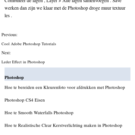
Combineer de lagen , Layer > Alle lagen samenvoegen . Save
werken dan zijn we klaar met de Photoshop droge muur textuur
les .
Previous:
Cool Adobe Photoshop Tutorials
Next:
Leder Effect in Photoshop
Photoshop
Hoe te bereiden een Kleurenfoto voor afdrukken met Photoshop
Photoshop CS4 Eisen
Hoe te Smooth Waterfalls Photoshop
Hoe te Realistische Clear Kerstverlichting maken in Photoshop