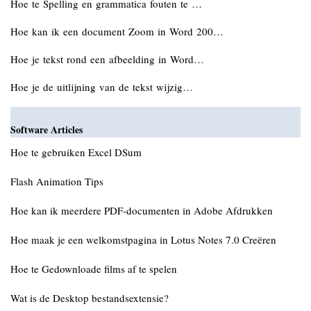
Hoe te Spelling en grammatica fouten te …
Hoe kan ik een document Zoom in Word 200…
Hoe je tekst rond een afbeelding in Word…
Hoe je de uitlijning van de tekst wijzig…
Software Articles
Hoe te gebruiken Excel DSum
Flash Animation Tips
Hoe kan ik meerdere PDF-documenten in Adobe Afdrukken
Hoe maak je een welkomstpagina in Lotus Notes 7.0 Creëren
Hoe te Gedownloade films af te spelen
Wat is de Desktop bestandsextensie?