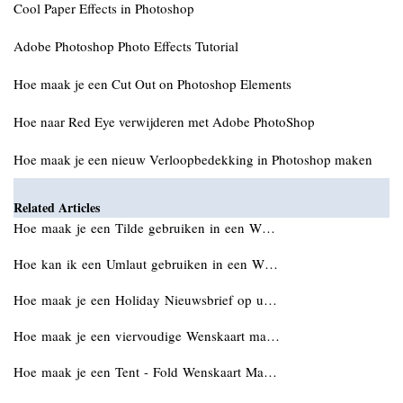
Cool Paper Effects in Photoshop
Adobe Photoshop Photo Effects Tutorial
Hoe maak je een Cut Out on Photoshop Elements
Hoe naar Red Eye verwijderen met Adobe PhotoShop
Hoe maak je een nieuw Verloopbedekking in Photoshop maken
Related Articles
Hoe maak je een Tilde gebruiken in een W…
Hoe kan ik een Umlaut gebruiken in een W…
Hoe maak je een Holiday Nieuwsbrief op u…
Hoe maak je een viervoudige Wenskaart ma…
Hoe maak je een Tent - Fold Wenskaart Ma…