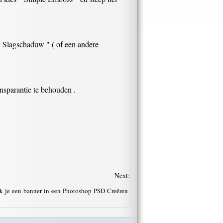
" Slagschaduw " ( of een andere
nsparantie te behouden .
Next:
 je een banner in een Photoshop PSD Creëren