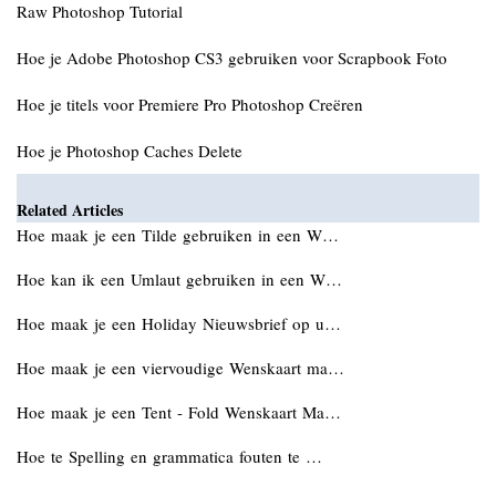
Raw Photoshop Tutorial
Hoe je Adobe Photoshop CS3 gebruiken voor Scrapbook Foto
Hoe je titels voor Premiere Pro Photoshop Creëren
Hoe je Photoshop Caches Delete
Related Articles
Hoe maak je een Tilde gebruiken in een W…
Hoe kan ik een Umlaut gebruiken in een W…
Hoe maak je een Holiday Nieuwsbrief op u…
Hoe maak je een viervoudige Wenskaart ma…
Hoe maak je een Tent - Fold Wenskaart Ma…
Hoe te Spelling en grammatica fouten te …