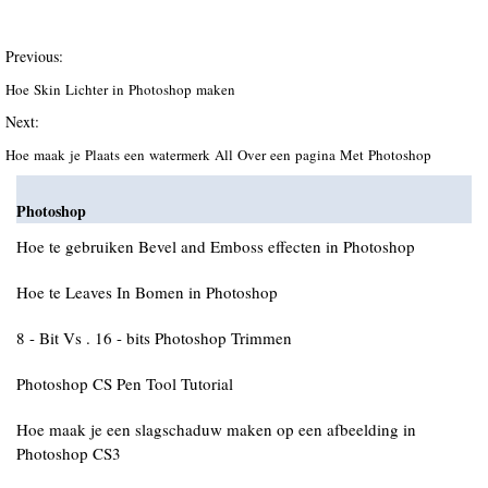
Previous:
Hoe Skin Lichter in Photoshop maken
Next:
Hoe maak je Plaats een watermerk All Over een pagina Met Photoshop
Photoshop
Hoe te gebruiken Bevel and Emboss effecten in Photoshop
Hoe te Leaves In Bomen in Photoshop
8 - Bit Vs . 16 - bits Photoshop Trimmen
Photoshop CS Pen Tool Tutorial
Hoe maak je een slagschaduw maken op een afbeelding in
Photoshop CS3