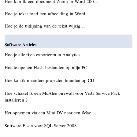
Hoe kan ik een document Zoom in Word 200…
Hoe je tekst rond een afbeelding in Word…
Hoe je de uitlijning van de tekst wijzig…
Software Articles
Hoe je alle rijen exporteren in Analytics
Hoe te openen Flash-bestanden op mijn PC
Hoe kan ik meerdere projecten branden op CD
Hoe schakel ik een McAfee Firewall voor Vista Service Pack
installeren ?
Het opnemen via een Mini DV naar een iMac
Software Eisen voor SQL Server 2008