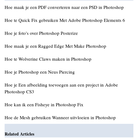
Hoe maak je een PDF converteren naar een PSD in Photoshop
Hoe te Quick Fix gebruiken Met Adobe Photoshop Elements 6
Hoe je foto's over Photoshop Posterize
Hoe maak je een Ragged Edge Met Make Photoshop
Hoe te Wolverine Claws maken in Photoshop
Hoe je Photoshop een Neus Piercing
Hoe je Een afbeelding toevoegen aan een project in Adobe
Photoshop CS3
Hoe kan ik een Fisheye in Photoshop Fix
Hoe de Mesh gebruiken Wanneer uitvloeien in Photoshop
Related Articles