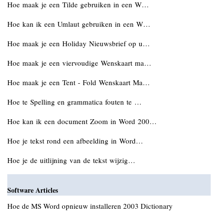
Hoe maak je een Tilde gebruiken in een W…
Hoe kan ik een Umlaut gebruiken in een W…
Hoe maak je een Holiday Nieuwsbrief op u…
Hoe maak je een viervoudige Wenskaart ma…
Hoe maak je een Tent - Fold Wenskaart Ma…
Hoe te Spelling en grammatica fouten te …
Hoe kan ik een document Zoom in Word 200…
Hoe je tekst rond een afbeelding in Word…
Hoe je de uitlijning van de tekst wijzig…
Software Articles
Hoe de MS Word opnieuw installeren 2003 Dictionary