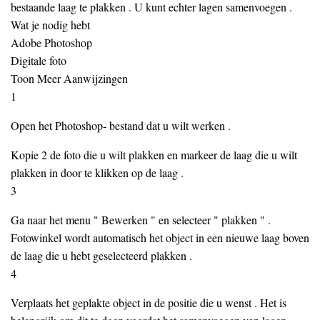
bestaande laag te plakken . U kunt echter lagen samenvoegen .
Wat je nodig hebt
Adobe Photoshop
Digitale foto
Toon Meer Aanwijzingen
1
Open het Photoshop- bestand dat u wilt werken .
Kopie 2 de foto die u wilt plakken en markeer de laag die u wilt
plakken in door te klikken op de laag .
3
Ga naar het menu " Bewerken " en selecteer " plakken " .
Fotowinkel wordt automatisch het object in een nieuwe laag boven
de laag die u hebt geselecteerd plakken .
4
Verplaats het geplakte object in de positie die u wenst . Het is