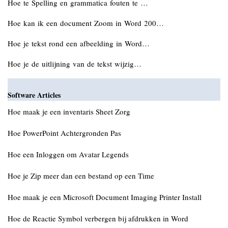
Hoe te Spelling en grammatica fouten te …
Hoe kan ik een document Zoom in Word 200…
Hoe je tekst rond een afbeelding in Word…
Hoe je de uitlijning van de tekst wijzig…
Software Articles
Hoe maak je een inventaris Sheet Zorg
Hoe PowerPoint Achtergronden Pas
Hoe een Inloggen om Avatar Legends
Hoe je Zip meer dan een bestand op een Time
Hoe maak je een Microsoft Document Imaging Printer Install
Hoe de Reactie Symbol verbergen bij afdrukken in Word