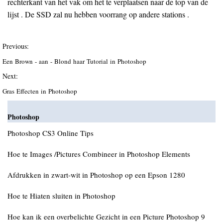
rechterkant van het vak om het te verplaatsen naar de top van de
lijst . De SSD zal nu hebben voorrang op andere stations .
Previous:
Een Brown - aan - Blond haar Tutorial in Photoshop
Next:
Gras Effecten in Photoshop
Photoshop
Photoshop CS3 Online Tips
Hoe te Images /Pictures Combineer in Photoshop Elements
Afdrukken in zwart-wit in Photoshop op een Epson 1280
Hoe te Hiaten sluiten in Photoshop
Hoe kan ik een overbelichte Gezicht in een Picture Photoshop 9