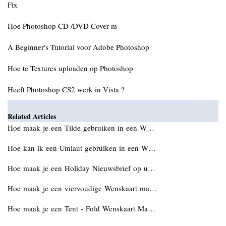
Fix
Hoe Photoshop CD /DVD Cover m
A Beginner's Tutorial voor Adobe Photoshop
Hoe te Textures uploaden op Photoshop
Heeft Photoshop CS2 werk in Vista ?
Related Articles
Hoe maak je een Tilde gebruiken in een W…
Hoe kan ik een Umlaut gebruiken in een W…
Hoe maak je een Holiday Nieuwsbrief op u…
Hoe maak je een viervoudige Wenskaart ma…
Hoe maak je een Tent - Fold Wenskaart Ma…