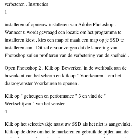
verbeteren . Instructies
1
installeren of opnieuw installeren van Adobe Photoshop .
Wanneer u wordt gevraagd een locatie om het programma te
installeren kiest , kies een map of maak een map op je SSD te
installeren aan . Dit zal ervoor zorgen dat de lancering van
Photoshop zullen profiteren van de verbetering van de snelheid .
Open Photoshop 2 . Klik op 'Bewerken' in de werkbalk aan de
bovenkant van het scherm en klik op " Voorkeuren " om het
dialoogvenster Voorkeuren te openen .
Klik op " geheugen en performance " 3 en vind de "
Werkschijven " van het venster .
4
Klik op het selectievakje naast uw SSD als het niet is aangevinkt .
Klik op de drive om het te markeren en gebruik de pijlen aan de