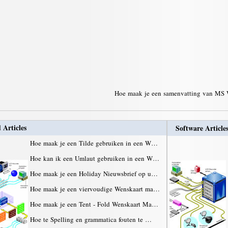
Hoe maak je een samenvatting van MS
 Articles
Software Article
Hoe maak je een Tilde gebruiken in een W…
Hoe kan ik een Umlaut gebruiken in een W…
Hoe maak je een Holiday Nieuwsbrief op u…
Hoe maak je een viervoudige Wenskaart ma…
Hoe maak je een Tent - Fold Wenskaart Ma…
Hoe te Spelling en grammatica fouten te …