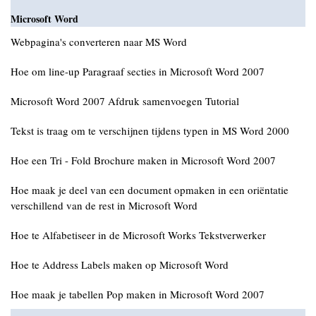
Microsoft Word
Webpagina's converteren naar MS Word
Hoe om line-up Paragraaf secties in Microsoft Word 2007
Microsoft Word 2007 Afdruk samenvoegen Tutorial
Tekst is traag om te verschijnen tijdens typen in MS Word 2000
Hoe een Tri - Fold Brochure maken in Microsoft Word 2007
Hoe maak je deel van een document opmaken in een oriëntatie
verschillend van de rest in Microsoft Word
Hoe te Alfabetiseer in de Microsoft Works Tekstverwerker
Hoe te Address Labels maken op Microsoft Word
Hoe maak je tabellen Pop maken in Microsoft Word 2007