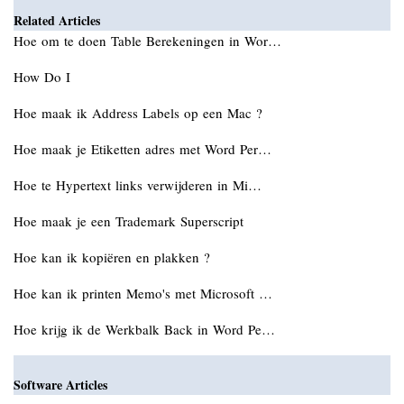
Related Articles
Hoe om te doen Table Berekeningen in Wor…
How Do I
Hoe maak ik Address Labels op een Mac ?
Hoe maak je Etiketten adres met Word Per…
Hoe te Hypertext links verwijderen in Mi…
Hoe maak je een Trademark Superscript
Hoe kan ik kopiëren en plakken ?
Hoe kan ik printen Memo's met Microsoft …
Hoe krijg ik de Werkbalk Back in Word Pe…
Software Articles