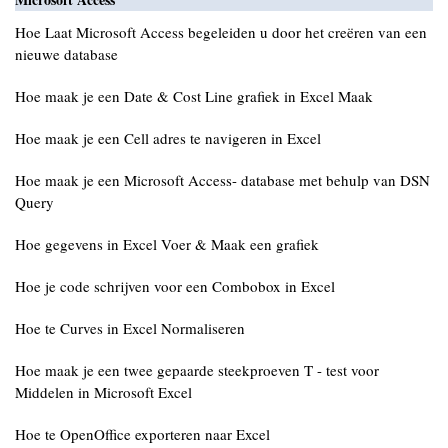
Hoe Laat Microsoft Access begeleiden u door het creëren van een
nieuwe database
Hoe maak je een Date & Cost Line grafiek in Excel Maak
Hoe maak je een Cell adres te navigeren in Excel
Hoe maak je een Microsoft Access- database met behulp van DSN
Query
Hoe gegevens in Excel Voer & Maak een grafiek
Hoe je code schrijven voor een Combobox in Excel
Hoe te Curves in Excel Normaliseren
Hoe maak je een twee gepaarde steekproeven T - test voor
Middelen in Microsoft Excel
Hoe te OpenOffice exporteren naar Excel