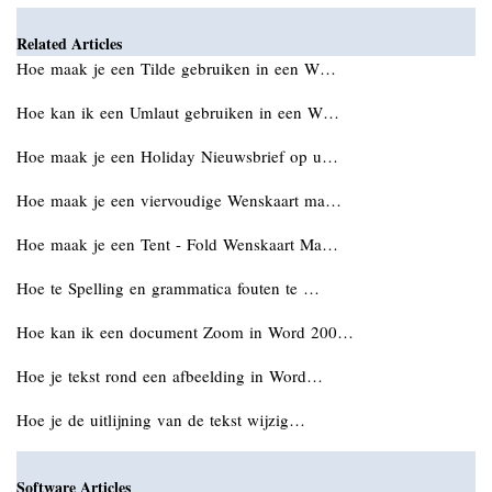
Related Articles
Hoe maak je een Tilde gebruiken in een W…
Hoe kan ik een Umlaut gebruiken in een W…
Hoe maak je een Holiday Nieuwsbrief op u…
Hoe maak je een viervoudige Wenskaart ma…
Hoe maak je een Tent - Fold Wenskaart Ma…
Hoe te Spelling en grammatica fouten te …
Hoe kan ik een document Zoom in Word 200…
Hoe je tekst rond een afbeelding in Word…
Hoe je de uitlijning van de tekst wijzig…
Software Articles