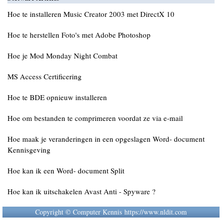
Hoe te installeren Music Creator 2003 met DirectX 10
Hoe te herstellen Foto's met Adobe Photoshop
Hoe je Mod Monday Night Combat
MS Access Certificering
Hoe te BDE opnieuw installeren
Hoe om bestanden te comprimeren voordat ze via e-mail
Hoe maak je veranderingen in een opgeslagen Word- document
Kennisgeving
Hoe kan ik een Word- document Split
Hoe kan ik uitschakelen Avast Anti - Spyware ?
Copyright © Computer Kennis https://www.nldit.com