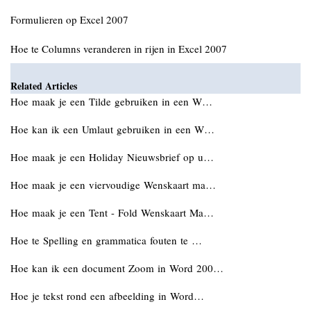
Formulieren op Excel 2007
Hoe te Columns veranderen in rijen in Excel 2007
Related Articles
Hoe maak je een Tilde gebruiken in een W…
Hoe kan ik een Umlaut gebruiken in een W…
Hoe maak je een Holiday Nieuwsbrief op u…
Hoe maak je een viervoudige Wenskaart ma…
Hoe maak je een Tent - Fold Wenskaart Ma…
Hoe te Spelling en grammatica fouten te …
Hoe kan ik een document Zoom in Word 200…
Hoe je tekst rond een afbeelding in Word…