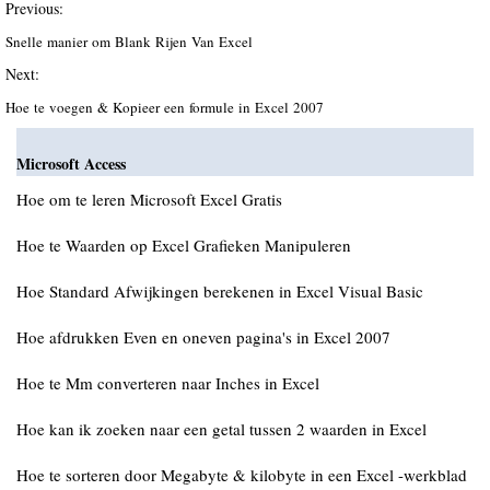
Previous:
Snelle manier om Blank Rijen Van Excel
Next:
Hoe te voegen & Kopieer een formule in Excel 2007
Microsoft Access
Hoe om te leren Microsoft Excel Gratis
Hoe te Waarden op Excel Grafieken Manipuleren
Hoe Standard Afwijkingen berekenen in Excel Visual Basic
Hoe afdrukken Even en oneven pagina's in Excel 2007
Hoe te Mm converteren naar Inches in Excel
Hoe kan ik zoeken naar een getal tussen 2 waarden in Excel
Hoe te sorteren door Megabyte & kilobyte in een Excel -werkblad