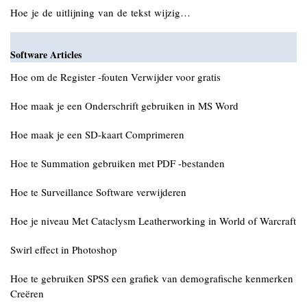
Hoe je de uitlijning van de tekst wijzig…
Software Articles
Hoe om de Register -fouten Verwijder voor gratis
Hoe maak je een Onderschrift gebruiken in MS Word
Hoe maak je een SD-kaart Comprimeren
Hoe te Summation gebruiken met PDF -bestanden
Hoe te Surveillance Software verwijderen
Hoe je niveau Met Cataclysm Leatherworking in World of Warcraft
Swirl effect in Photoshop
Hoe te gebruiken SPSS een grafiek van demografische kenmerken
Creëren