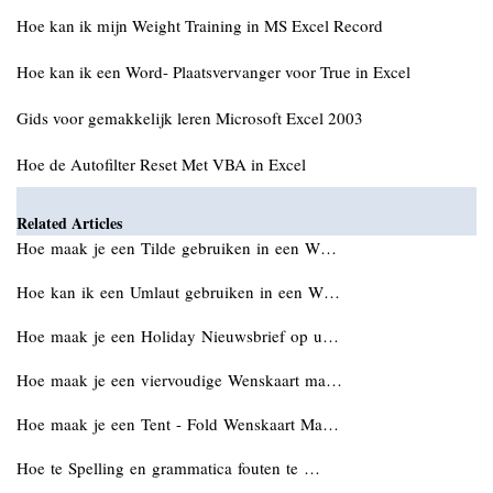
Hoe kan ik mijn Weight Training in MS Excel Record
Hoe kan ik een Word- Plaatsvervanger voor True in Excel
Gids voor gemakkelijk leren Microsoft Excel 2003
Hoe de Autofilter Reset Met VBA in Excel
Related Articles
Hoe maak je een Tilde gebruiken in een W…
Hoe kan ik een Umlaut gebruiken in een W…
Hoe maak je een Holiday Nieuwsbrief op u…
Hoe maak je een viervoudige Wenskaart ma…
Hoe maak je een Tent - Fold Wenskaart Ma…
Hoe te Spelling en grammatica fouten te …