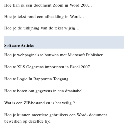
Hoe kan ik een document Zoom in Word 200…
Hoe je tekst rond een afbeelding in Word…
Hoe je de uitlijning van de tekst wijzig…
Software Articles
Hoe je webpagina's te bouwen met Microsoft Publisher
Hoe te XLS Gegevens importeren in Excel 2007
Hoe te Logic In Rapporten Toegang
Hoe te boren om gegevens in een draaitabel
Wat is een ZIP-bestand en is het veilig ?
Hoe je kunnen meerdere gebruikers een Word- document
bewerken op dezelfde tijd