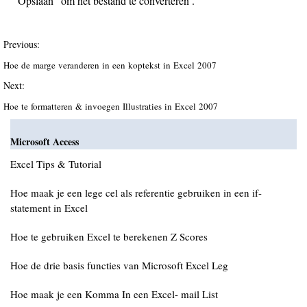
" Opslaan" om het bestand te converteren .
Previous:
Hoe de marge veranderen in een koptekst in Excel 2007
Next:
Hoe te formatteren & invoegen Illustraties in Excel 2007
Microsoft Access
Excel Tips & Tutorial
Hoe maak je een lege cel als referentie gebruiken in een if-
statement in Excel
Hoe te gebruiken Excel te berekenen Z Scores
Hoe de drie basis functies van Microsoft Excel Leg
Hoe maak je een Komma In een Excel- mail List