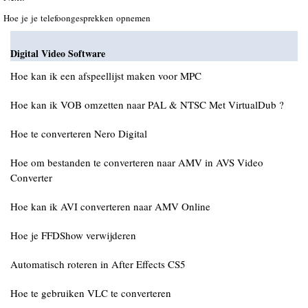
Hoe je je telefoongesprekken opnemen
Digital Video Software
Hoe kan ik een afspeellijst maken voor MPC
Hoe kan ik VOB omzetten naar PAL & NTSC Met VirtualDub ?
Hoe te converteren Nero Digital
Hoe om bestanden te converteren naar AMV in AVS Video
Converter
Hoe kan ik AVI converteren naar AMV Online
Hoe je FFDShow verwijderen
Automatisch roteren in After Effects CS5
Hoe te gebruiken VLC te converteren