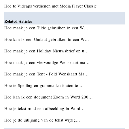
Hoe te Vidcaps verdienen met Media Player Classic
Related Articles
Hoe maak je een Tilde gebruiken in een W…
Hoe kan ik een Umlaut gebruiken in een W…
Hoe maak je een Holiday Nieuwsbrief op u…
Hoe maak je een viervoudige Wenskaart ma…
Hoe maak je een Tent - Fold Wenskaart Ma…
Hoe te Spelling en grammatica fouten te …
Hoe kan ik een document Zoom in Word 200…
Hoe je tekst rond een afbeelding in Word…
Hoe je de uitlijning van de tekst wijzig…