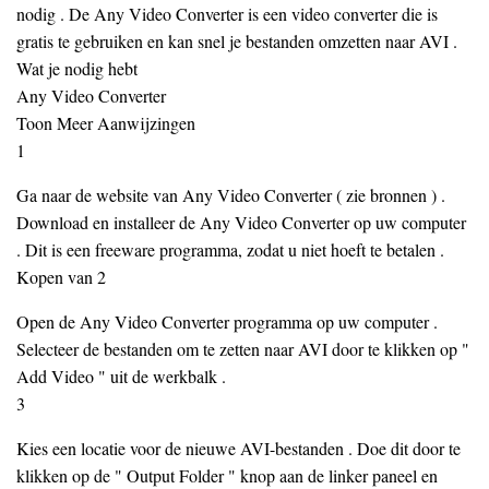
nodig . De Any Video Converter is een video converter die is
gratis te gebruiken en kan snel je bestanden omzetten naar AVI .
Wat je nodig hebt
Any Video Converter
Toon Meer Aanwijzingen
1
Ga naar de website van Any Video Converter ( zie bronnen ) .
Download en installeer de Any Video Converter op uw computer
. Dit is een freeware programma, zodat u niet hoeft te betalen .
Kopen van 2
Open de Any Video Converter programma op uw computer .
Selecteer de bestanden om te zetten naar AVI door te klikken op "
Add Video " uit de werkbalk .
3
Kies een locatie voor de nieuwe AVI-bestanden . Doe dit door te
klikken op de " Output Folder " knop aan de linker paneel en