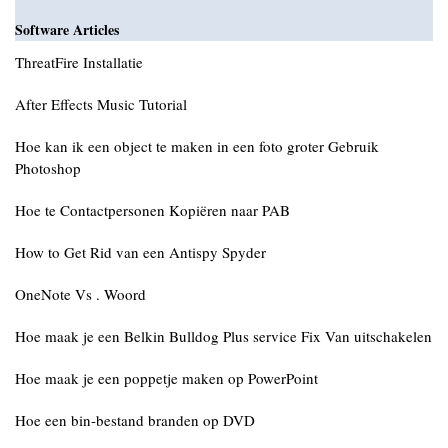
Software Articles
ThreatFire Installatie
After Effects Music Tutorial
Hoe kan ik een object te maken in een foto groter Gebruik
Photoshop
Hoe te Contactpersonen Kopiëren naar PAB
How to Get Rid van een Antispy Spyder
OneNote Vs . Woord
Hoe maak je een Belkin Bulldog Plus service Fix Van uitschakelen
Hoe maak je een poppetje maken op PowerPoint
Hoe een bin-bestand branden op DVD