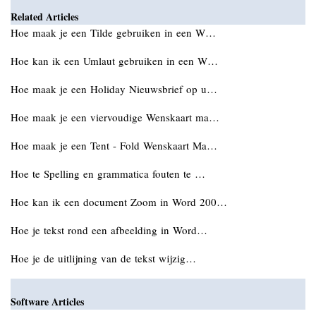
Related Articles
Hoe maak je een Tilde gebruiken in een W…
Hoe kan ik een Umlaut gebruiken in een W…
Hoe maak je een Holiday Nieuwsbrief op u…
Hoe maak je een viervoudige Wenskaart ma…
Hoe maak je een Tent - Fold Wenskaart Ma…
Hoe te Spelling en grammatica fouten te …
Hoe kan ik een document Zoom in Word 200…
Hoe je tekst rond een afbeelding in Word…
Hoe je de uitlijning van de tekst wijzig…
Software Articles