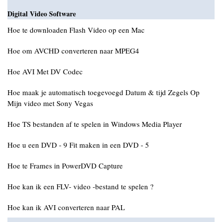
Digital Video Software
Hoe te downloaden Flash Video op een Mac
Hoe om AVCHD converteren naar MPEG4
Hoe AVI Met DV Codec
Hoe maak je automatisch toegevoegd Datum & tijd Zegels Op
Mijn video met Sony Vegas
Hoe TS bestanden af ​​te spelen in Windows Media Player
Hoe u een DVD - 9 Fit maken in een DVD - 5
Hoe te Frames in PowerDVD Capture
Hoe kan ik een FLV- video -bestand te spelen ?
Hoe kan ik AVI converteren naar PAL