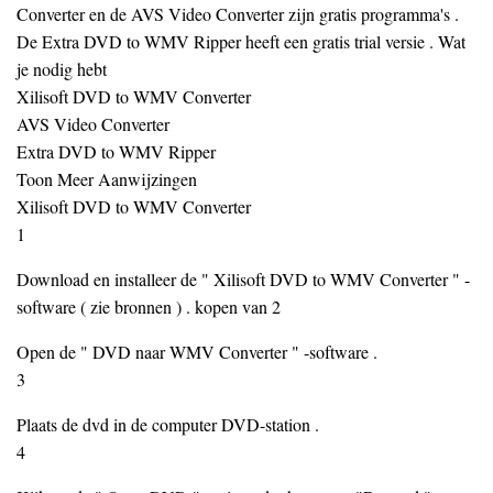
Converter en de AVS Video Converter zijn gratis programma's .
De Extra DVD to WMV Ripper heeft een gratis trial versie . Wat
je nodig hebt
Xilisoft DVD to WMV Converter
AVS Video Converter
Extra DVD to WMV Ripper
Toon Meer Aanwijzingen
Xilisoft DVD to WMV Converter
1
Download en installeer de " Xilisoft DVD to WMV Converter " -
software ( zie bronnen ) . kopen van 2
Open de " DVD naar WMV Converter " -software .
3
Plaats de dvd in de computer DVD-station .
4