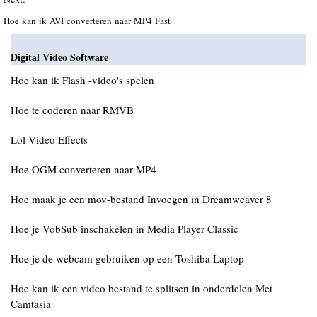
Hoe kan ik AVI converteren naar MP4 Fast
Digital Video Software
Hoe kan ik Flash -video's spelen
Hoe te coderen naar RMVB
Lol Video Effects
Hoe OGM converteren naar MP4
Hoe maak je een mov-bestand Invoegen in Dreamweaver 8
Hoe je VobSub inschakelen in Media Player Classic
Hoe je de webcam gebruiken op een Toshiba Laptop
Hoe kan ik een video bestand te splitsen in onderdelen Met
Camtasia