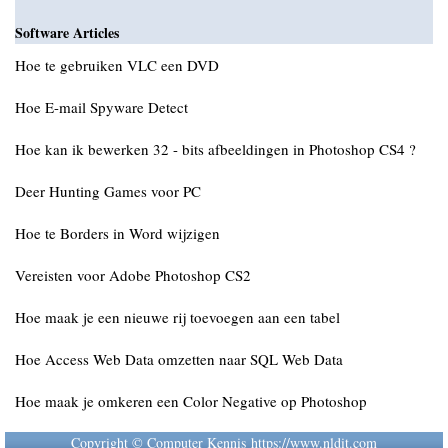
Software Articles
Hoe te gebruiken VLC een DVD
Hoe E-mail Spyware Detect
Hoe kan ik bewerken 32 - bits afbeeldingen in Photoshop CS4 ?
Deer Hunting Games voor PC
Hoe te Borders in Word wijzigen
Vereisten voor Adobe Photoshop CS2
Hoe maak je een nieuwe rij toevoegen aan een tabel
Hoe Access Web Data omzetten naar SQL Web Data
Hoe maak je omkeren een Color Negative op Photoshop
Copyright © Computer Kennis https://www.nldit.com