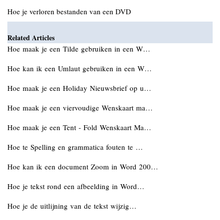
Hoe je verloren bestanden van een DVD
Related Articles
Hoe maak je een Tilde gebruiken in een W…
Hoe kan ik een Umlaut gebruiken in een W…
Hoe maak je een Holiday Nieuwsbrief op u…
Hoe maak je een viervoudige Wenskaart ma…
Hoe maak je een Tent - Fold Wenskaart Ma…
Hoe te Spelling en grammatica fouten te …
Hoe kan ik een document Zoom in Word 200…
Hoe je tekst rond een afbeelding in Word…
Hoe je de uitlijning van de tekst wijzig…