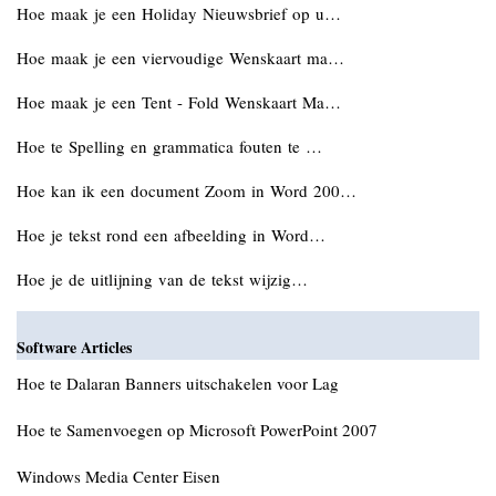
Hoe maak je een Holiday Nieuwsbrief op u…
Hoe maak je een viervoudige Wenskaart ma…
Hoe maak je een Tent - Fold Wenskaart Ma…
Hoe te Spelling en grammatica fouten te …
Hoe kan ik een document Zoom in Word 200…
Hoe je tekst rond een afbeelding in Word…
Hoe je de uitlijning van de tekst wijzig…
Software Articles
Hoe te Dalaran Banners uitschakelen voor Lag
Hoe te Samenvoegen op Microsoft PowerPoint 2007
Windows Media Center Eisen