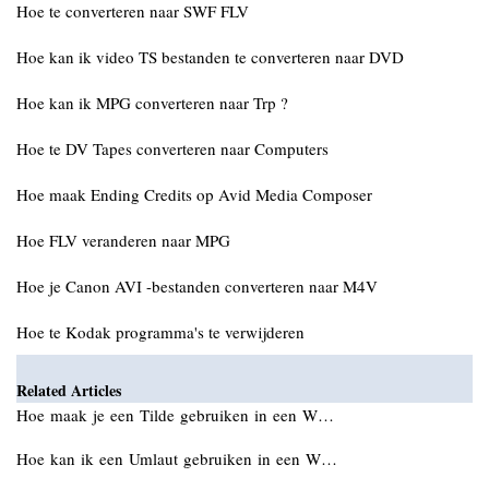
Hoe te converteren naar SWF FLV
Hoe kan ik video TS bestanden te converteren naar DVD
Hoe kan ik MPG converteren naar Trp ?
Hoe te DV Tapes converteren naar Computers
Hoe maak Ending Credits op Avid Media Composer
Hoe FLV veranderen naar MPG
Hoe je Canon AVI -bestanden converteren naar M4V
Hoe te Kodak programma's te verwijderen
Related Articles
Hoe maak je een Tilde gebruiken in een W…
Hoe kan ik een Umlaut gebruiken in een W…