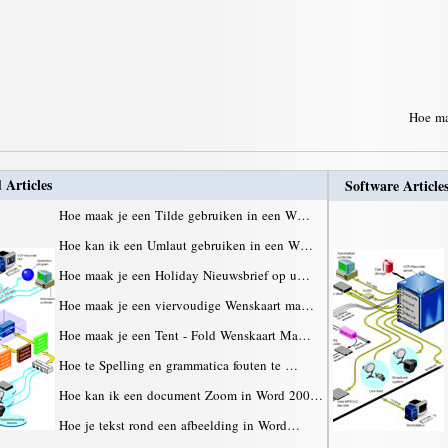
Hoe ma
 Articles
Software Article
Hoe maak je een Tilde gebruiken in een W…
Hoe kan ik een Umlaut gebruiken in een W…
Hoe maak je een Holiday Nieuwsbrief op u…
Hoe maak je een viervoudige Wenskaart ma…
Hoe maak je een Tent - Fold Wenskaart Ma…
Hoe te Spelling en grammatica fouten te …
Hoe kan ik een document Zoom in Word 200…
Hoe je tekst rond een afbeelding in Word…