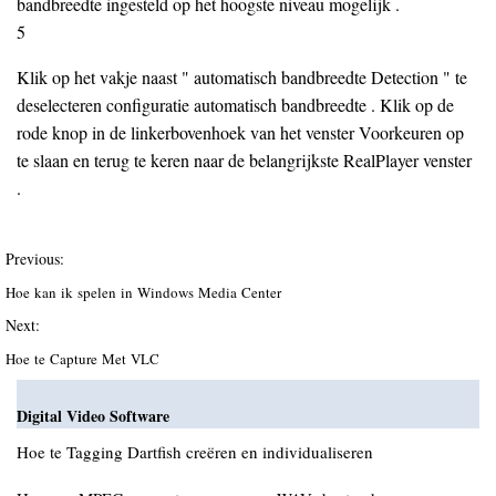
bandbreedte ingesteld op het hoogste niveau mogelijk .
5
Klik op het vakje naast " automatisch bandbreedte Detection " te
deselecteren configuratie automatisch bandbreedte . Klik op de
rode knop in de linkerbovenhoek van het venster Voorkeuren op
te slaan en terug te keren naar de belangrijkste RealPlayer venster
.
Previous:
Hoe kan ik spelen in Windows Media Center
Next:
Hoe te Capture Met VLC
Digital Video Software
Hoe te Tagging Dartfish creëren en individualiseren