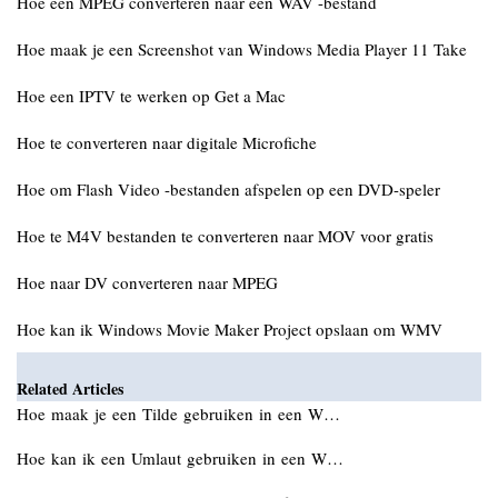
Hoe een MPEG converteren naar een WAV -bestand
Hoe maak je een Screenshot van Windows Media Player 11 Take
Hoe een IPTV te werken op Get a Mac
Hoe te converteren naar digitale Microfiche
Hoe om Flash Video -bestanden afspelen op een DVD-speler
Hoe te M4V bestanden te converteren naar MOV voor gratis
Hoe naar DV converteren naar MPEG
Hoe kan ik Windows Movie Maker Project opslaan om WMV
Related Articles
Hoe maak je een Tilde gebruiken in een W…
Hoe kan ik een Umlaut gebruiken in een W…