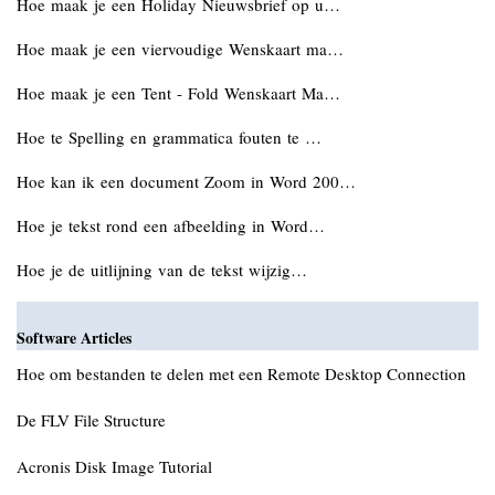
Hoe maak je een Holiday Nieuwsbrief op u…
Hoe maak je een viervoudige Wenskaart ma…
Hoe maak je een Tent - Fold Wenskaart Ma…
Hoe te Spelling en grammatica fouten te …
Hoe kan ik een document Zoom in Word 200…
Hoe je tekst rond een afbeelding in Word…
Hoe je de uitlijning van de tekst wijzig…
Software Articles
Hoe om bestanden te delen met een Remote Desktop Connection
De FLV File Structure
Acronis Disk Image Tutorial