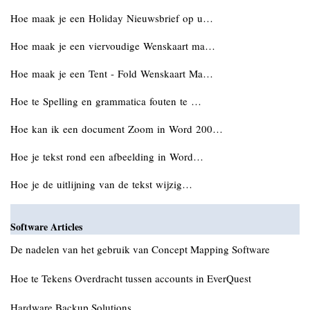
Hoe maak je een Holiday Nieuwsbrief op u…
Hoe maak je een viervoudige Wenskaart ma…
Hoe maak je een Tent - Fold Wenskaart Ma…
Hoe te Spelling en grammatica fouten te …
Hoe kan ik een document Zoom in Word 200…
Hoe je tekst rond een afbeelding in Word…
Hoe je de uitlijning van de tekst wijzig…
Software Articles
De nadelen van het gebruik van Concept Mapping Software
Hoe te Tekens Overdracht tussen accounts in EverQuest
Hardware Backup Solutions