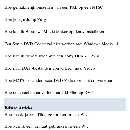
Hoe gemakkelijk omzetten van een PAL op een NTSC
Hoe je lego Jump Zorg
Hoe kan ik Windows Movie Maker opnieuw installeren
Een Sonic DVD Codec zal niet werken met Windows Media 11
Hoe kan ik drivers voor Win een Sony DCR - TRV30
Hoe naar DAT -bestanden converteren naar Video
Hoe M2TS bestanden naar DVD Video formaat converteren
Hoe te herstellen en verbeteren Old Film op DVD
Related Articles
Hoe maak je een Tilde gebruiken in een W…
Hoe kan ik een Umlaut gebruiken in een W…