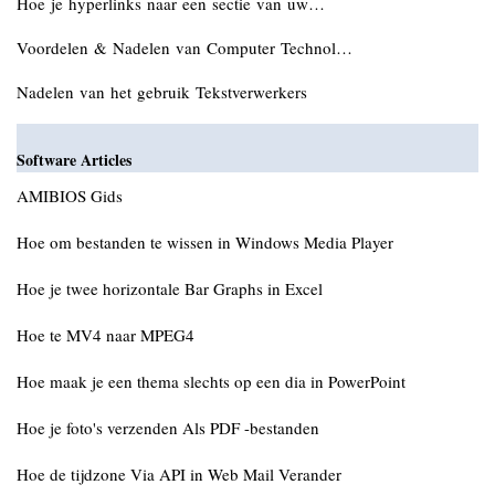
Hoe je hyperlinks naar een sectie van uw…
Voordelen & Nadelen van Computer Technol…
Nadelen van het gebruik Tekstverwerkers
Software Articles
AMIBIOS Gids
Hoe om bestanden te wissen in Windows Media Player
Hoe je twee horizontale Bar Graphs in Excel
Hoe te MV4 naar MPEG4
Hoe maak je een thema slechts op een dia in PowerPoint
Hoe je foto's verzenden Als PDF -bestanden
Hoe de tijdzone Via API in Web Mail Verander