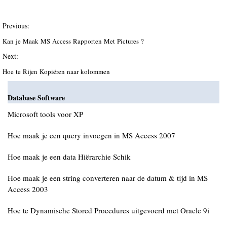
Previous:
Kan je Maak MS Access Rapporten Met Pictures ?
Next:
Hoe te Rijen Kopiëren naar kolommen
Database Software
Microsoft tools voor XP
Hoe maak je een query invoegen in MS Access 2007
Hoe maak je een data Hiërarchie Schik
Hoe maak je een string converteren naar de datum & tijd in MS
Access 2003
Hoe te Dynamische Stored Procedures uitgevoerd met Oracle 9i