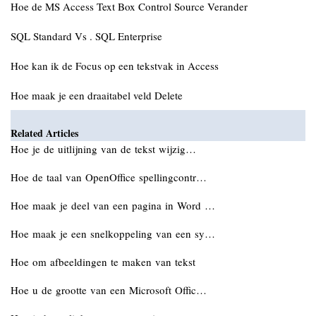
Hoe de MS Access Text Box Control Source Verander
SQL Standard Vs . SQL Enterprise
Hoe kan ik de Focus op een tekstvak in Access
Hoe maak je een draaitabel veld Delete
Related Articles
Hoe je de uitlijning van de tekst wijzig…
Hoe de taal van OpenOffice spellingcontr…
Hoe maak je deel van een pagina in Word …
Hoe maak je een snelkoppeling van een sy…
Hoe om afbeeldingen te maken van tekst
Hoe u de grootte van een Microsoft Offic…