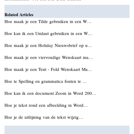
Related Articles
Hoe maak je een Tilde gebruiken in een W…
Hoe kan ik een Umlaut gebruiken in een W…
Hoe maak je een Holiday Nieuwsbrief op u…
Hoe maak je een viervoudige Wenskaart ma…
Hoe maak je een Tent - Fold Wenskaart Ma…
Hoe te Spelling en grammatica fouten te …
Hoe kan ik een document Zoom in Word 200…
Hoe je tekst rond een afbeelding in Word…
Hoe je de uitlijning van de tekst wijzig…