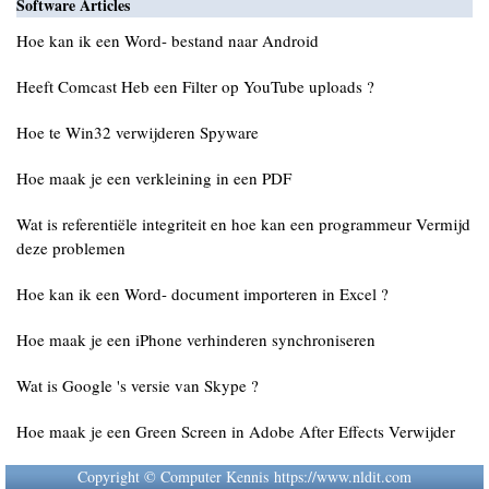
Software Articles
Hoe kan ik een Word- bestand naar Android
Heeft Comcast Heb een Filter op YouTube uploads ?
Hoe te Win32 verwijderen Spyware
Hoe maak je een verkleining in een PDF
Wat is referentiële integriteit en hoe kan een programmeur Vermijd
deze problemen
Hoe kan ik een Word- document importeren in Excel ?
Hoe maak je een iPhone verhinderen synchroniseren
Wat is Google 's versie van Skype ?
Hoe maak je een Green Screen in Adobe After Effects Verwijder
Copyright © Computer Kennis https://www.nldit.com