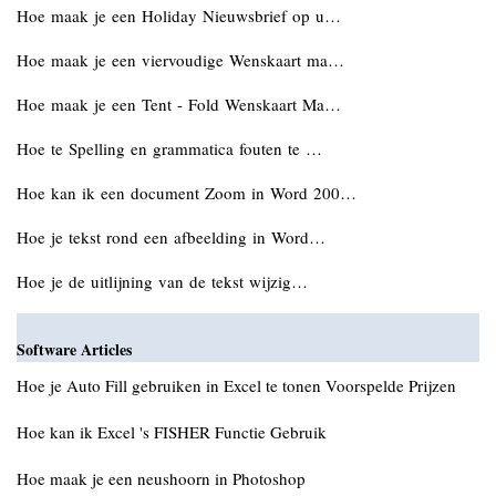
Hoe maak je een Holiday Nieuwsbrief op u…
Hoe maak je een viervoudige Wenskaart ma…
Hoe maak je een Tent - Fold Wenskaart Ma…
Hoe te Spelling en grammatica fouten te …
Hoe kan ik een document Zoom in Word 200…
Hoe je tekst rond een afbeelding in Word…
Hoe je de uitlijning van de tekst wijzig…
Software Articles
Hoe je Auto Fill gebruiken in Excel te tonen Voorspelde Prijzen
Hoe kan ik Excel 's FISHER Functie Gebruik
Hoe maak je een neushoorn in Photoshop