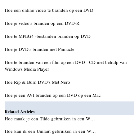
Hoe een online video te branden op een DVD
Hoe je video's branden op een DVD-R
Hoe te MPEG4 -bestanden branden op DVD
Hoe je DVD's branden met Pinnacle
Hoe te branden van een film op een DVD - CD met behulp van
Windows Media Player
Hoe Rip & Burn DVD's Met Nero
Hoe je een AVI branden op een DVD op een Mac
Related Articles
Hoe maak je een Tilde gebruiken in een W…
Hoe kan ik een Umlaut gebruiken in een W…