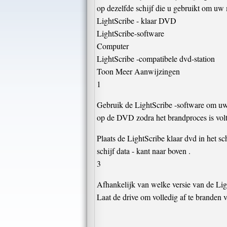
op dezelfde schijf die u gebruikt om uw
LightScribe - klaar DVD
LightScribe-software
Computer
LightScribe -compatibele dvd-station
Toon Meer Aanwijzingen
1
Gebruik de LightScribe -software om uw 
op de DVD zodra het brandproces is vol
Plaats de LightScribe klaar dvd in het sc
schijf data - kant naar boven .
3
Afhankelijk van welke versie van de Light
Laat de drive om volledig af te branden 