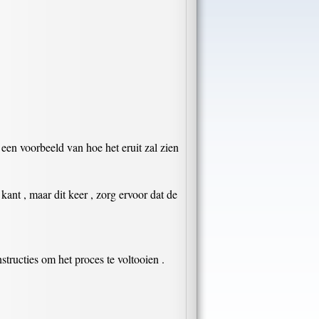
en voorbeeld van hoe het eruit zal zien
kant , maar dit keer , zorg ervoor dat de
structies om het proces te voltooien .