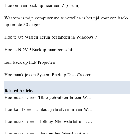
Hoe om een back-up naar een Zip- schijf
Waarom is mijn computer me te vertellen is het tijd voor een back-
up om de 30 dagen
Hoe te Up Wissen Terug bestanden in Windows 7
Hoe te NDMP Backup naar een schijf
Een back-up FLP Projecten
Hoe maak je een System Backup Disc Creëren
Related Articles
Hoe maak je een Tilde gebruiken in een W…
Hoe kan ik een Umlaut gebruiken in een W…
Hoe maak je een Holiday Nieuwsbrief op u…
Hoe maak je een viervoudige Wenskaart ma…