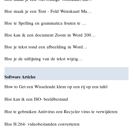
Hoe maak je een Tent - Fold Wenskaart Ma…
Hoe te Spelling en grammatica fouten te …
Hoe kan ik een document Zoom in Word 200…
Hoe je tekst rond een afbeelding in Word…
Hoe je de uitlijning van de tekst wijzig…
Software Articles
How to Get een Wisselende kleur op een rij op een tafel
Hoe kan ik een ISO- beeldbestand
Hoe te gebruiken Antivirus een Recycler virus te verwijderen
Hoe H.264- videobestanden converteren