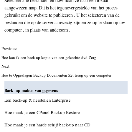
Selecteer alle bestanden en download ze naar een lokaal
aangewezen map. Dit is het tegenovergestelde van het proces
gebruikt om de website te publiceren . U het selecteren van de
bestanden die op de server aanwezig zijn en ze op te slaan op uw
computer , in plaats van andersom .
Previous:
Hoe kan ik een back-up kopie van een gekochte dvd Zorg
Next:
Hoe te Opgeslagen Backup Documenten Zet terug op een computer
Back- up maken van gegevens
Een back-up & herstellen Enterprise
Hoe maak je een CPanel Backup Restore
Hoe maak je een harde schijf back-up naar CD