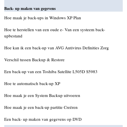
Back- up maken van gegevens
Hoe maak je back-ups in Windows XP Plan
Hoe te herstellen van een oude e- Van een systeem back-
upbestand
Hoe kan ik een back-up van AVG Antivirus Definities Zorg
Verschil tussen Backup & Restore
Een back-up van een Toshiba Satellite L505D S5983
Hoe te automatisch back-up XP
Hoe maak je een System Backup uitvoeren
Hoe maak je een back-up partitie Creëren
Een back- up maken van gegevens op DVD