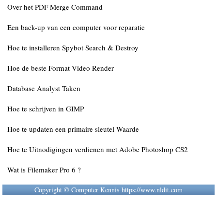
Over het PDF Merge Command
Een back-up van een computer voor reparatie
Hoe te installeren Spybot Search & Destroy
Hoe de beste Format Video Render
Database Analyst Taken
Hoe te schrijven in GIMP
Hoe te updaten een primaire sleutel Waarde
Hoe te Uitnodigingen verdienen met Adobe Photoshop CS2
Wat is Filemaker Pro 6 ?
Copyright © Computer Kennis https://www.nldit.com