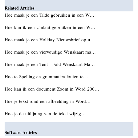
Related Articles
Hoe maak je een Tilde gebruiken in een W…
Hoe kan ik een Umlaut gebruiken in een W…
Hoe maak je een Holiday Nieuwsbrief op u…
Hoe maak je een viervoudige Wenskaart ma…
Hoe maak je een Tent - Fold Wenskaart Ma…
Hoe te Spelling en grammatica fouten te …
Hoe kan ik een document Zoom in Word 200…
Hoe je tekst rond een afbeelding in Word…
Hoe je de uitlijning van de tekst wijzig…
Software Articles