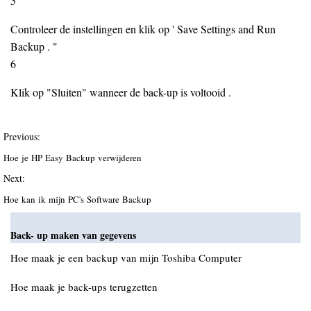
5
Controleer de instellingen en klik op ' Save Settings and Run
Backup . "
6
Klik op "Sluiten" wanneer de back-up is voltooid .
Previous:
Hoe je HP Easy Backup verwijderen
Next:
Hoe kan ik mijn PC's Software Backup
Back- up maken van gegevens
Hoe maak je een backup van mijn Toshiba Computer
Hoe maak je back-ups terugzetten