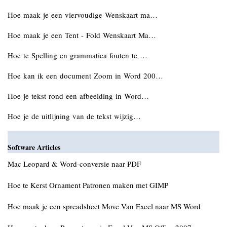
Hoe maak je een viervoudige Wenskaart ma…
Hoe maak je een Tent - Fold Wenskaart Ma…
Hoe te Spelling en grammatica fouten te …
Hoe kan ik een document Zoom in Word 200…
Hoe je tekst rond een afbeelding in Word…
Hoe je de uitlijning van de tekst wijzig…
Software Articles
Mac Leopard & Word-conversie naar PDF
Hoe te Kerst Ornament Patronen maken met GIMP
Hoe maak je een spreadsheet Move Van Excel naar MS Word