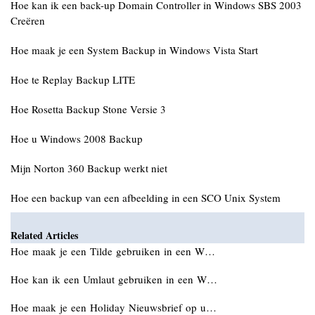
Hoe kan ik een back-up Domain Controller in Windows SBS 2003
Creëren
Hoe maak je een System Backup in Windows Vista Start
Hoe te Replay Backup LITE
Hoe Rosetta Backup Stone Versie 3
Hoe u Windows 2008 Backup
Mijn Norton 360 Backup werkt niet
Hoe een backup van een afbeelding in een SCO Unix System
Related Articles
Hoe maak je een Tilde gebruiken in een W…
Hoe kan ik een Umlaut gebruiken in een W…
Hoe maak je een Holiday Nieuwsbrief op u…