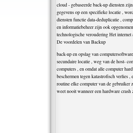
cloud - gebaseerde back-up diensten zijn 
gegevens op een specifieke locatie , word
diensten functie data-deduplicatie , comp
en informatiebeheer zijn ook opgenomen 
technologische veroudering Het internet 
De voordelen van Backup
back-up en opslag van computersoftware
secundaire locatie , weg van de host- 
computers , en omdat alle computer hard
beschermen tegen katastrofisch verlies ,
routine elke computer van de gebruiker z
weet nooit wanneer een hardware crash z