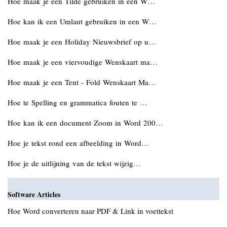
Hoe maak je een Tilde gebruiken in een W…
Hoe kan ik een Umlaut gebruiken in een W…
Hoe maak je een Holiday Nieuwsbrief op u…
Hoe maak je een viervoudige Wenskaart ma…
Hoe maak je een Tent - Fold Wenskaart Ma…
Hoe te Spelling en grammatica fouten te …
Hoe kan ik een document Zoom in Word 200…
Hoe je tekst rond een afbeelding in Word…
Hoe je de uitlijning van de tekst wijzig…
Software Articles
Hoe Word converteren naar PDF & Link in voettekst