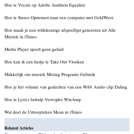
Hoe te Vocals op Adobe Audition Equalize
Hoe te Stereo Opnemen naar een computer met GoldWave
Hoe maak je een willekeurige afspeellijst genereren uit Alle
Muziek in iTunes
Media Player speelt geen geluid
Hoe kan ik een liedje te Take Out Vloeken
Makkelijk om muziek Mixing Programs Gebruik
Hoe je het volume van gedeelten van een WAV Audio clip Daling
Hoe te Lyrics behulp Verwijder WinAmp
Wat doet de Uitroepteken Mean in iTunes
Related Articles