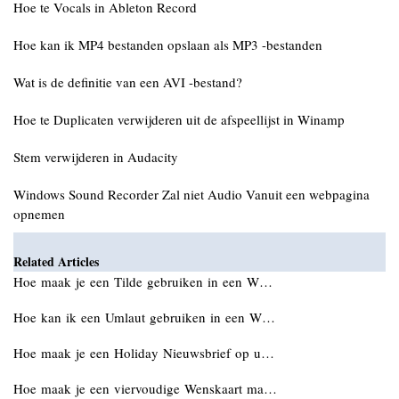
Hoe te Vocals in Ableton Record
Hoe kan ik MP4 bestanden opslaan als MP3 -bestanden
Wat is de definitie van een AVI -bestand?
Hoe te Duplicaten verwijderen uit de afspeellijst in Winamp
Stem verwijderen in Audacity
Windows Sound Recorder Zal niet Audio Vanuit een webpagina
opnemen
Related Articles
Hoe maak je een Tilde gebruiken in een W…
Hoe kan ik een Umlaut gebruiken in een W…
Hoe maak je een Holiday Nieuwsbrief op u…
Hoe maak je een viervoudige Wenskaart ma…