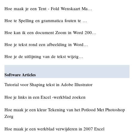
Hoe maak je een Tent - Fold Wenskaart Ma…
Hoe te Spelling en grammatica fouten te …
Hoe kan ik een document Zoom in Word 200…
Hoe je tekst rond een afbeelding in Word…
Hoe je de uitlijning van de tekst wijzig…
Software Articles
Tutorial voor Shaping tekst in Adobe Illustrator
Hoe je links in een Excel -werkblad zoeken
Hoe maak je een kleur Tekening van het Potlood Met Photoshop
Zorg
Hoe maak je een werkblad verwijderen in 2007 Excel