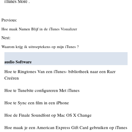
iTunes Store .
Previous:
Hoe maak Namen Blijf in de iTunes Visualizer
Next:
Waarom krijg ik uitroeptekens op mijn iTunes ?
audio Software
Hoe te Ringtones Van een iTunes- bibliotheek naar een Razr
Creëren
Hoe te Tunebite configureren Met iTunes
Hoe te Sync een film in een iPhone
Hoe de Finale Soundfont op Mac OS X Change
Hoe maak je een American Express Gift Card gebruiken op iTunes