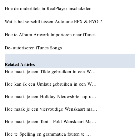
Hoe de ondertitels in RealPlayer inschakelen
Wat is het verschil tussen Autotune EFX & EVO ?
Hoe te Album Artwork importeren naar iTunes
De- autoriseren iTunes Songs
Related Articles
Hoe maak je een Tilde gebruiken in een W…
Hoe kan ik een Umlaut gebruiken in een W…
Hoe maak je een Holiday Nieuwsbrief op u…
Hoe maak je een viervoudige Wenskaart ma…
Hoe maak je een Tent - Fold Wenskaart Ma…
Hoe te Spelling en grammatica fouten te …