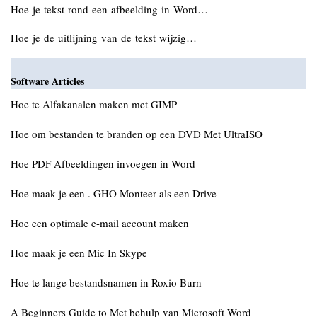
Hoe je tekst rond een afbeelding in Word…
Hoe je de uitlijning van de tekst wijzig…
Software Articles
Hoe te Alfakanalen maken met GIMP
Hoe om bestanden te branden op een DVD Met UltraISO
Hoe PDF Afbeeldingen invoegen in Word
Hoe maak je een . GHO Monteer als een Drive
Hoe een optimale e-mail account maken
Hoe maak je een Mic In Skype
Hoe te lange bestandsnamen in Roxio Burn
A Beginners Guide to Met behulp van Microsoft Word