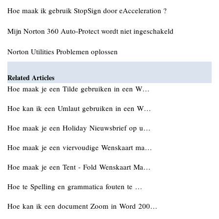
Hoe maak ik gebruik StopSign door eAcceleration ?
Mijn Norton 360 Auto-Protect wordt niet ingeschakeld
Norton Utilities Problemen oplossen
Related Articles
Hoe maak je een Tilde gebruiken in een W…
Hoe kan ik een Umlaut gebruiken in een W…
Hoe maak je een Holiday Nieuwsbrief op u…
Hoe maak je een viervoudige Wenskaart ma…
Hoe maak je een Tent - Fold Wenskaart Ma…
Hoe te Spelling en grammatica fouten te …
Hoe kan ik een document Zoom in Word 200…