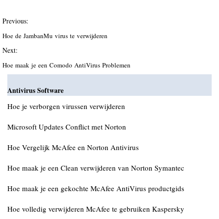
Previous:
Hoe de JambanMu virus te verwijderen
Next:
Hoe maak je een Comodo AntiVirus Problemen
Antivirus Software
Hoe je verborgen virussen verwijderen
Microsoft Updates Conflict met Norton
Hoe Vergelijk McAfee en Norton Antivirus
Hoe maak je een Clean verwijderen van Norton Symantec
Hoe maak je een gekochte McAfee AntiVirus productgids
Hoe volledig verwijderen McAfee te gebruiken Kaspersky