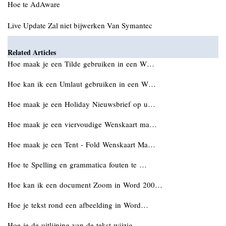
Hoe te AdAware
Live Update Zal niet bijwerken Van Symantec
Related Articles
Hoe maak je een Tilde gebruiken in een W…
Hoe kan ik een Umlaut gebruiken in een W…
Hoe maak je een Holiday Nieuwsbrief op u…
Hoe maak je een viervoudige Wenskaart ma…
Hoe maak je een Tent - Fold Wenskaart Ma…
Hoe te Spelling en grammatica fouten te …
Hoe kan ik een document Zoom in Word 200…
Hoe je tekst rond een afbeelding in Word…
Hoe je de uitlijning van de tekst wijzig…