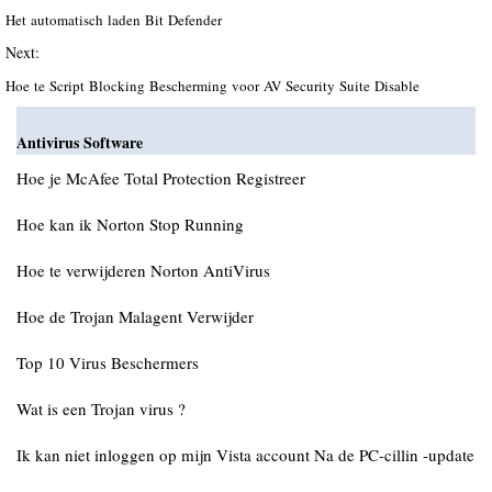
Het automatisch laden Bit Defender
Next:
Hoe te Script Blocking Bescherming voor AV Security Suite Disable
Antivirus Software
Hoe je McAfee Total Protection Registreer
Hoe kan ik Norton Stop Running
Hoe te verwijderen Norton AntiVirus
Hoe de Trojan Malagent Verwijder
Top 10 Virus Beschermers
Wat is een Trojan virus ?
Ik kan niet inloggen op mijn Vista account Na de PC-cillin -update