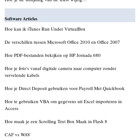
Software Articles
Hoe kan ik iTunes Run Under VirtualBox
De verschillen tussen Microsoft Office 2010 en Office 2007
Hoe PDF-bestanden bekijken op HP Jornada 680
Hoe je foto's vanaf digitale camera naar computer zonder
vervelende kabels
Hoe je Direct Deposit gebruiken voor Payroll Met Quickbook
Hoe te gebruiken VBA om gegevens uit Excel importeren in
Access
Hoe maak je een Scrolling Text Box Maak in Flash 8
CAF vs WAV