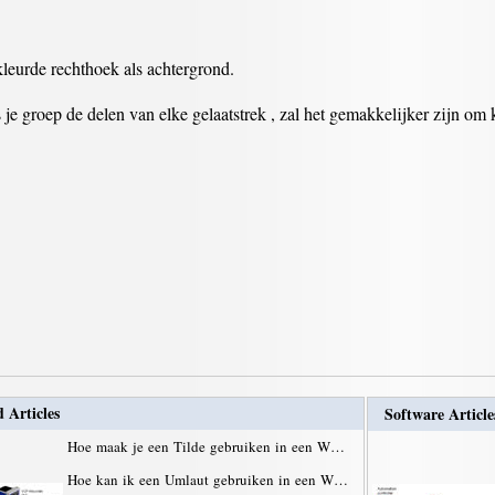
leurde rechthoek als achtergrond.
ls je groep de delen van elke gelaatstrek , zal het gemakkelijker zijn om
n
 Articles
Software Article
Hoe maak je een Tilde gebruiken in een W…
Hoe kan ik een Umlaut gebruiken in een W…