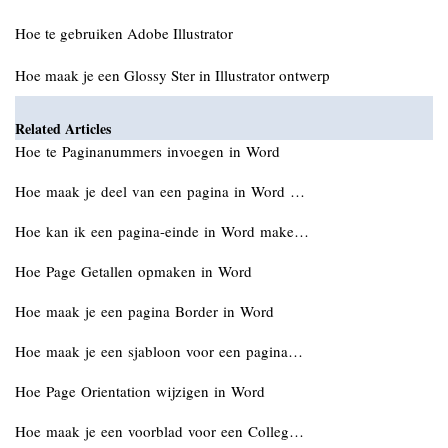
Hoe te gebruiken Adobe Illustrator
Hoe maak je een Glossy Ster in Illustrator ontwerp
Related Articles
Hoe te Paginanummers invoegen in Word
Hoe maak je deel van een pagina in Word …
Hoe kan ik een pagina-einde in Word make…
Hoe Page Getallen opmaken in Word
Hoe maak je een pagina Border in Word
Hoe maak je een sjabloon voor een pagina…
Hoe Page Orientation wijzigen in Word
Hoe maak je een voorblad voor een Colleg…