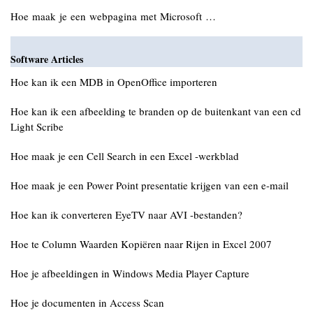
Hoe maak je een webpagina met Microsoft …
Software Articles
Hoe kan ik een MDB in OpenOffice importeren
Hoe kan ik een afbeelding te branden op de buitenkant van een cd
Light Scribe
Hoe maak je een Cell Search in een Excel -werkblad
Hoe maak je een Power Point presentatie krijgen van een e-mail
Hoe kan ik converteren EyeTV naar AVI -bestanden?
Hoe te Column Waarden Kopiëren naar Rijen in Excel 2007
Hoe je afbeeldingen in Windows Media Player Capture
Hoe je documenten in Access Scan