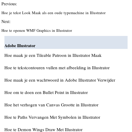
Previous:
Hoe je tekst Look Maak als een oude typemachine in Illustrator
Next:
Hoe te openen WMF Graphics in Illustrator
Adobe Illustrator
Hoe maak je een Tileable Patroon in Illustrator Maak
Hoe te tekstcontouren vullen met afbeelding in Illustrator
Hoe maak je een wachtwoord in Adobe Illustrator Verwijder
Hoe om te doen een Bullet Point in Illustrator
Hoe het verhogen van Canvas Grootte in Illustrator
Hoe te Paths Vervangen Met Symbolen in Illustrator
Hoe te Demon Wings Draw Met Illustrator