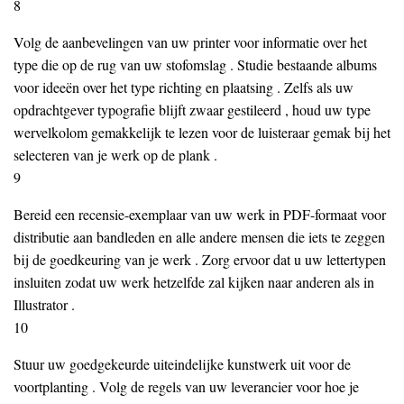
8
Volg de aanbevelingen van uw printer voor informatie over het
type die op de rug van uw stofomslag . Studie bestaande albums
voor ideeën over het type richting en plaatsing . Zelfs als uw
opdrachtgever typografie blijft zwaar gestileerd , houd uw type
wervelkolom gemakkelijk te lezen voor de luisteraar gemak bij het
selecteren van je werk op de plank .
9
Bereid een recensie-exemplaar van uw werk in PDF-formaat voor
distributie aan bandleden en alle andere mensen die iets te zeggen
bij de goedkeuring van je werk . Zorg ervoor dat u uw lettertypen
insluiten zodat uw werk hetzelfde zal kijken naar anderen als in
Illustrator .
10
Stuur uw goedgekeurde uiteindelijke kunstwerk uit voor de
voortplanting . Volg de regels van uw leverancier voor hoe je