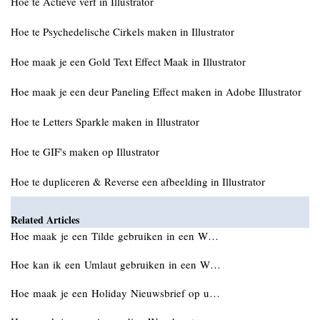
Hoe te Actieve verf in Illustrator
Hoe te Psychedelische Cirkels maken in Illustrator
Hoe maak je een Gold Text Effect Maak in Illustrator
Hoe maak je een deur Paneling Effect maken in Adobe Illustrator
Hoe te Letters Sparkle maken in Illustrator
Hoe te GIF's maken op Illustrator
Hoe te dupliceren & Reverse een afbeelding in Illustrator
Related Articles
Hoe maak je een Tilde gebruiken in een W…
Hoe kan ik een Umlaut gebruiken in een W…
Hoe maak je een Holiday Nieuwsbrief op u…