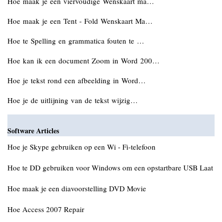
Hoe maak je een viervoudige Wenskaart ma…
Hoe maak je een Tent - Fold Wenskaart Ma…
Hoe te Spelling en grammatica fouten te …
Hoe kan ik een document Zoom in Word 200…
Hoe je tekst rond een afbeelding in Word…
Hoe je de uitlijning van de tekst wijzig…
Software Articles
Hoe je Skype gebruiken op een Wi - Fi-telefoon
Hoe te DD gebruiken voor Windows om een opstartbare USB Laat
Hoe maak je een diavoorstelling DVD Movie
Hoe Access 2007 Repair