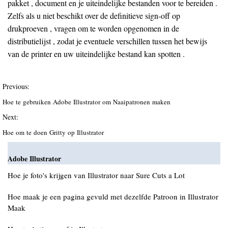
pakket , document en je uiteindelijke bestanden voor te bereiden .
Zelfs als u niet beschikt over de definitieve sign-off op
drukproeven , vragen om te worden opgenomen in de
distributielijst , zodat je eventuele verschillen tussen het bewijs
van de printer en uw uiteindelijke bestand kan spotten .
Previous:
Hoe te gebruiken Adobe Illustrator om Naaipatronen maken
Next:
Hoe om te doen Gritty op Illustrator
Adobe Illustrator
Hoe je foto's krijgen van Illustrator naar Sure Cuts a Lot
Hoe maak je een pagina gevuld met dezelfde Patroon in Illustrator
Maak